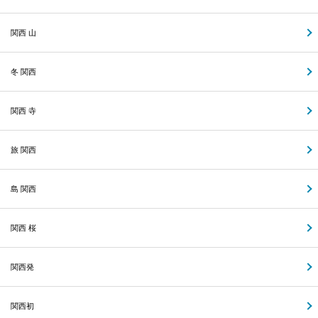
関西 山
冬 関西
関西 寺
旅 関西
島 関西
関西 桜
関西発
関西初