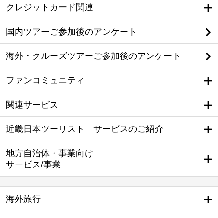
クレジットカード関連
国内ツアーご参加後のアンケート
海外・クルーズツアーご参加後のアンケート
ファンコミュニティ
関連サービス
近畿日本ツーリスト サービスのご紹介
地方自治体・事業向け
サービス/事業
海外旅行