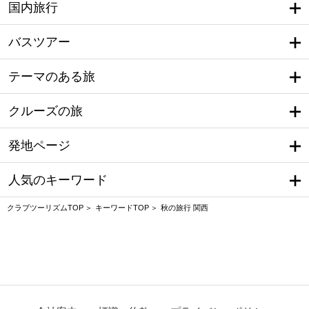
国内旅行
バスツアー
テーマのある旅
クルーズの旅
発地ページ
人気のキーワード
クラブツーリズムTOP
キーワードTOP
秋の旅行 関西