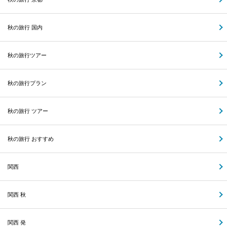
秋の旅行 国内
秋の旅行ツアー
秋の旅行プラン
秋の旅行 ツアー
秋の旅行 おすすめ
関西
関西 秋
関西 発