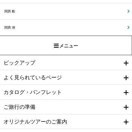
関西 船
関西 湖
メニュー
ピックアップ
よく見られているページ
カタログ・パンフレット
ご旅行の準備
オリジナルツアーのご案内