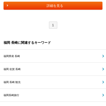
詳細を見る
1
福岡 長崎に関連するキーワード
福岡県発 長崎
福岡 佐賀 長崎
福岡 長崎 観光
福岡長崎旅行