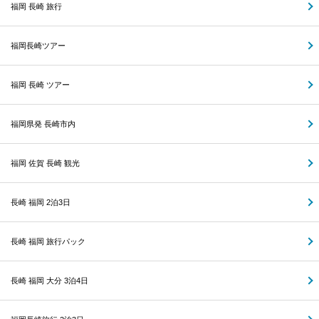
福岡 長崎 旅行
福岡長崎ツアー
福岡 長崎 ツアー
福岡県発 長崎市内
福岡 佐賀 長崎 観光
長崎 福岡 2泊3日
長崎 福岡 旅行パック
長崎 福岡 大分 3泊4日