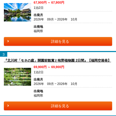
67,900円 ～ 67,900円
1泊2日
出発月
2026年 09月 ~ 2026年 10月
出発地
福岡県
詳細を見る
3
『北川村「モネの庭」開園前観賞と牧野植物園 2日間』【福岡空港発】
69,900円 ～ 69,900円
1泊2日
出発月
2026年 09月 ~ 2026年 10月
出発地
福岡県
詳細を見る