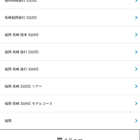
福岡長崎旅行 2泊3日
長崎福岡旅行 2泊3日
福岡 長崎 熊本 3泊4日
福岡 長崎 旅行 2泊3日
福岡 長崎 旅行 3泊4日
福岡 長崎 2泊3日 ツアー
福岡 長崎 3泊4日 モデルコース
福岡