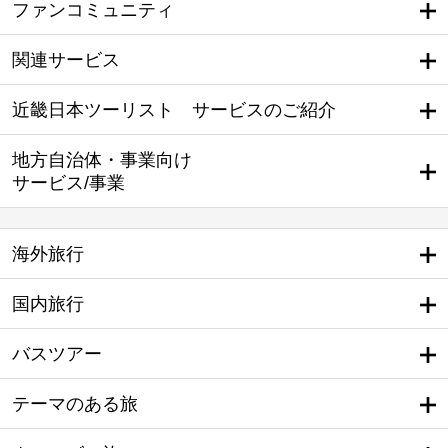
ファンコミュニティ
関連サービス
近畿日本ツーリスト サービスのご紹介
地方自治体・事業向け
サービス/事業
海外旅行
国内旅行
バスツアー
テーマのある旅