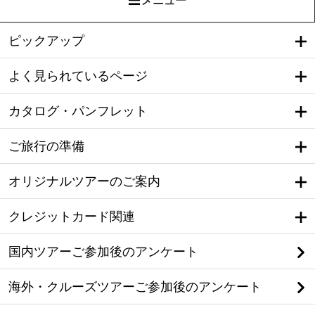
メニュー
ピックアップ
よく見られているページ
カタログ・パンフレット
ご旅行の準備
オリジナルツアーのご案内
クレジットカード関連
国内ツアーご参加後のアンケート
海外・クルーズツアーご参加後のアンケート