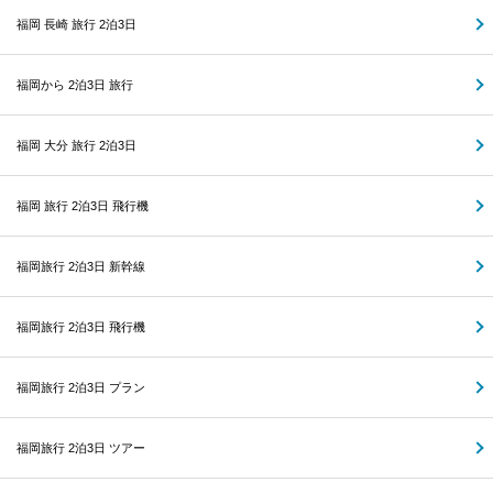
福岡 長崎 旅行 2泊3日
福岡から 2泊3日 旅行
福岡 大分 旅行 2泊3日
福岡 旅行 2泊3日 飛行機
福岡旅行 2泊3日 新幹線
福岡旅行 2泊3日 飛行機
福岡旅行 2泊3日 プラン
福岡旅行 2泊3日 ツアー