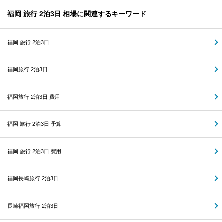
福岡 旅行 2泊3日 相場に関連するキーワード
福岡 旅行 2泊3日
福岡旅行 2泊3日
福岡旅行 2泊3日 費用
福岡 旅行 2泊3日 予算
福岡 旅行 2泊3日 費用
福岡長崎旅行 2泊3日
長崎福岡旅行 2泊3日