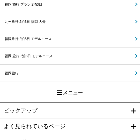
福岡 旅行 プラン 2泊3日
九州旅行 2泊3日 福岡 大分
福岡旅行 2泊3日 モデルコース
福岡 旅行 2泊3日 モデルコース
福岡旅行
メニュー
ピックアップ
よく見られているページ