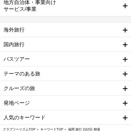
地方自治体・事業向け
サービス/事業
海外旅行
国内旅行
バスツアー
テーマのある旅
クルーズの旅
発地ページ
人気のキーワード
クラブツーリズムTOP
キーワードTOP
福岡 旅行 2泊3日 相場