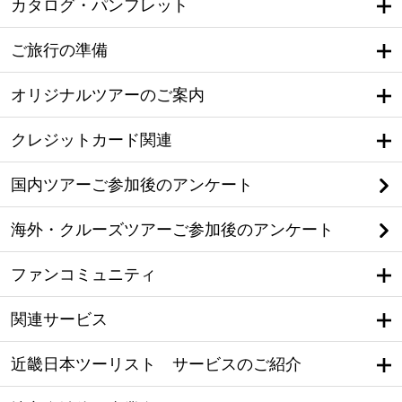
カタログ・パンフレット
ご旅行の準備
オリジナルツアーのご案内
クレジットカード関連
国内ツアーご参加後のアンケート
海外・クルーズツアーご参加後のアンケート
ファンコミュニティ
関連サービス
近畿日本ツーリスト サービスのご紹介