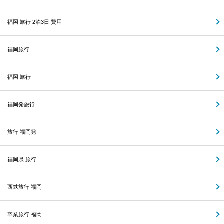
福岡 旅行 2泊3日 費用
福岡旅行
福岡 旅行
福岡発旅行
旅行 福岡発
福岡県 旅行
西鉄旅行 福岡
卒業旅行 福岡