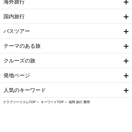
海外旅行
国内旅行
バスツアー
テーマのある旅
クルーズの旅
発地ページ
人気のキーワード
クラブツーリズムTOP
キーワードTOP
福岡 旅行 費用