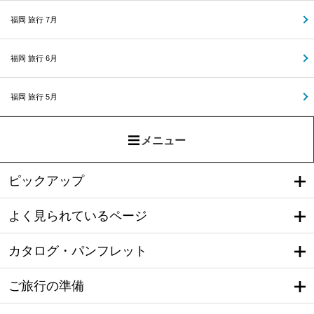
福岡 旅行 7月
福岡 旅行 6月
福岡 旅行 5月
メニュー
ピックアップ
よく見られているページ
カタログ・パンフレット
ご旅行の準備