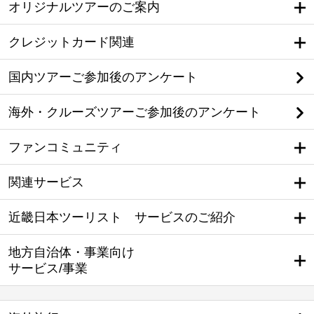
オリジナルツアーのご案内
クレジットカード関連
国内ツアーご参加後のアンケート
海外・クルーズツアーご参加後のアンケート
ファンコミュニティ
関連サービス
近畿日本ツーリスト サービスのご紹介
地方自治体・事業向け
サービス/事業