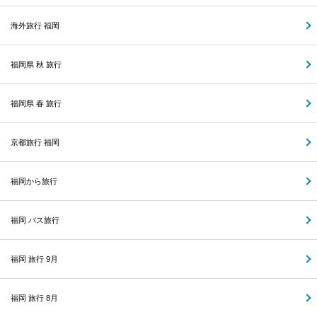
海外旅行 福岡
福岡県 秋 旅行
福岡県 春 旅行
京都旅行 福岡
福岡から旅行
福岡 バス旅行
福岡 旅行 9月
福岡 旅行 8月