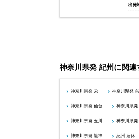
出発
神奈川県発 紀州に関
神奈川県発 栄
神奈川県発 
神奈川県発 仙台
神奈川県発
神奈川県発 玉川
神奈川県発
神奈川県発 龍神
紀州 連休