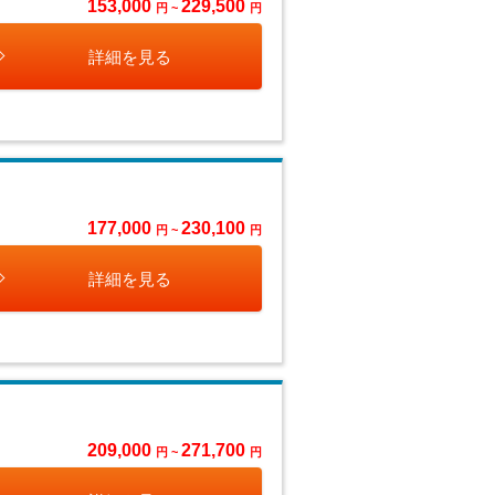
153,000
229,500
円 ~
円
詳細を見る
177,000
230,100
円 ~
円
詳細を見る
209,000
271,700
円 ~
円