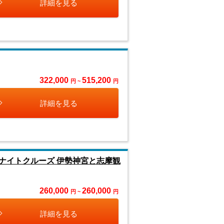
詳細を見る
322,000
515,200
円 ~
円
詳細を見る
ナイトクルーズ 伊勢神宮と志摩観
260,000
260,000
円 ~
円
詳細を見る