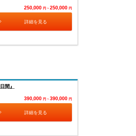
250,000
250,000
円 ~
円
詳細を見る
４日間』
390,000
390,000
円 ~
円
詳細を見る