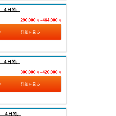
ズ ４日間』
290,000
464,000
円 ~
円
詳細を見る
ズ ４日間』
300,000
420,000
円 ~
円
詳細を見る
ズ ４日間』