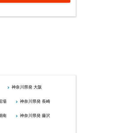
神奈川県発 大阪
苗場
神奈川県発 長崎
湖南
神奈川県発 藤沢