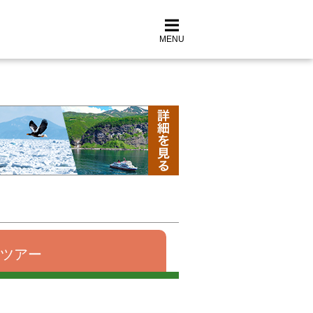
MENU
ツアー