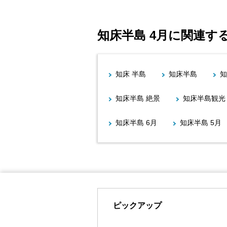
知床半島 4月に関連す
知床 半島
知床半島
知
知床半島 絶景
知床半島観光
知床半島 6月
知床半島 5月
ピックアップ