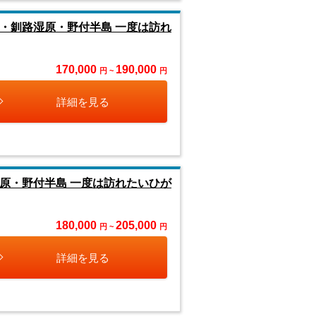
・釧路湿原・野付半島 一度は訪れ
170,000
190,000
円 ~
円
詳細を見る
原・野付半島 一度は訪れたいひが
180,000
205,000
円 ~
円
詳細を見る