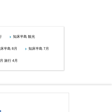
行
知床半島 観光
床半島 8月
知床半島 7月
4月 旅行 4月
集