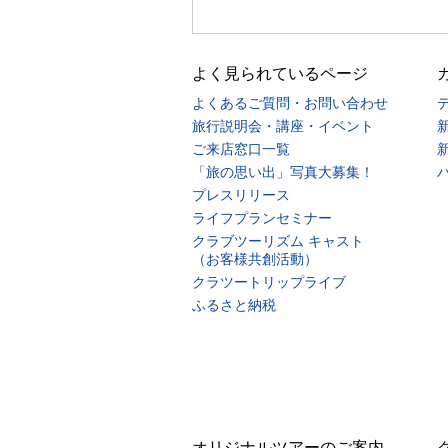
よく見られているページ
よくあるご質問・お問い合わせ
旅行説明会・講座・イベント
ご来店窓口一覧
「旅の思い出」写真大募集！
プレスリリース
ライフプランセミナー
クラブツーリズム キャスト
（お客様共創活動）
クラツートリップライブ
ふるさと納税
オリジナルツアーのご案内