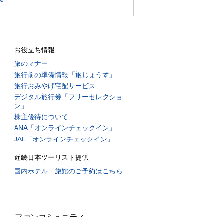
お役立ち情報
旅のマナー
旅行前の準備情報「旅じょうず」
旅行おみやげ宅配サービス
デジタル旅行券「フリーセレクショ
ン」
株主優待について
ANA「オンラインチェックイン」
JAL「オンラインチェックイン」
近畿日本ツーリスト提供
国内ホテル・旅館のご予約はこちら
ファンコミュニティ