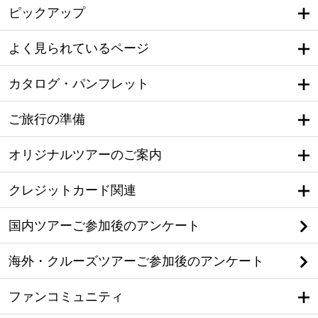
ピックアップ
よく見られているページ
カタログ・パンフレット
ご旅行の準備
オリジナルツアーのご案内
クレジットカード関連
国内ツアーご参加後のアンケート
海外・クルーズツアーご参加後のアンケート
ファンコミュニティ