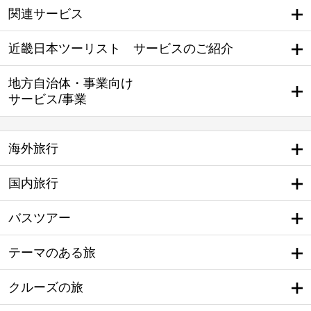
関連サービス
近畿日本ツーリスト サービスのご紹介
地方自治体・事業向け
サービス/事業
海外旅行
国内旅行
バスツアー
テーマのある旅
クルーズの旅