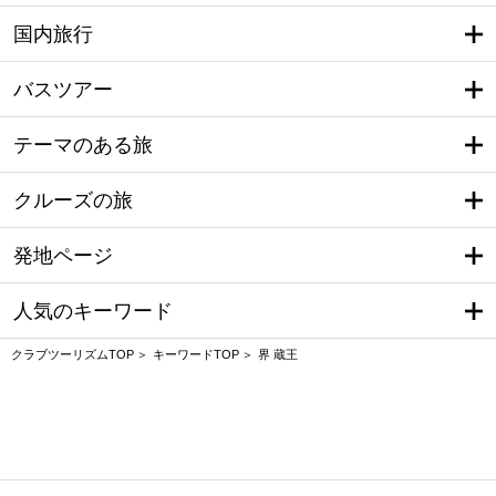
国内旅行
バスツアー
テーマのある旅
クルーズの旅
発地ページ
人気のキーワード
クラブツーリズムTOP
キーワードTOP
界 蔵王