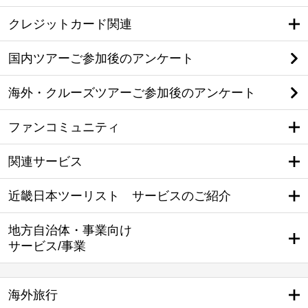
クレジットカード関連
国内ツアーご参加後のアンケート
海外・クルーズツアーご参加後のアンケート
ファンコミュニティ
関連サービス
近畿日本ツーリスト サービスのご紹介
地方自治体・事業向け
サービス/事業
海外旅行