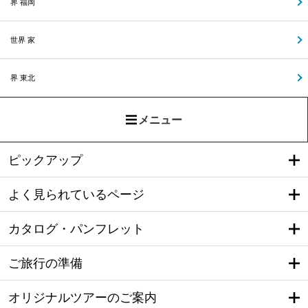
界 福岡
世界 家
界 東北
メニュー
ピックアップ
よく見られているページ
カタログ・パンフレット
ご旅行の準備
オリジナルツアーのご案内