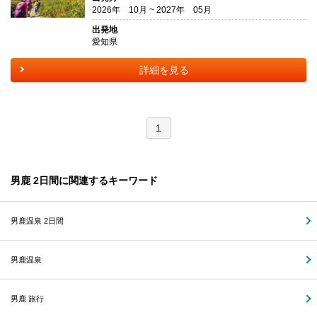
2026年 10月 ~ 2027年 05月
出発地
愛知県
詳細を見る
1
男鹿 2日間に関連するキーワード
男鹿温泉 2日間
男鹿温泉
男鹿 旅行