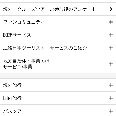
海外・クルーズツアーご参加後のアンケート
ファンコミュニティ
関連サービス
近畿日本ツーリスト サービスのご紹介
地方自治体・事業向け
サービス/事業
海外旅行
国内旅行
バスツアー