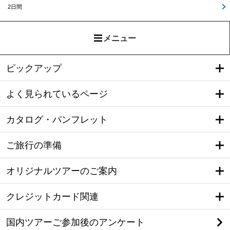
2日間
メニュー
ピックアップ
よく見られているページ
カタログ・パンフレット
ご旅行の準備
オリジナルツアーのご案内
クレジットカード関連
国内ツアーご参加後のアンケート