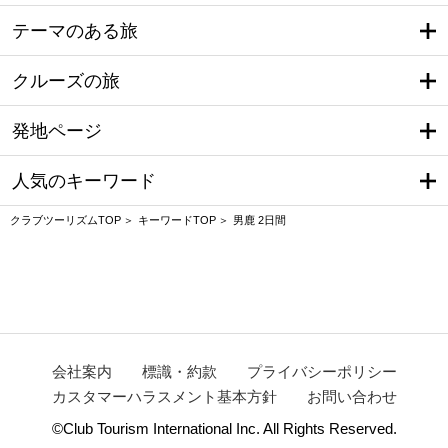
テーマのある旅
クルーズの旅
発地ページ
人気のキーワード
クラブツーリズムTOP
キーワードTOP
男鹿 2日間
会社案内
標識・約款
プライバシーポリシー
カスタマーハラスメント基本方針
お問い合わせ
©Club Tourism International Inc. All Rights Reserved.