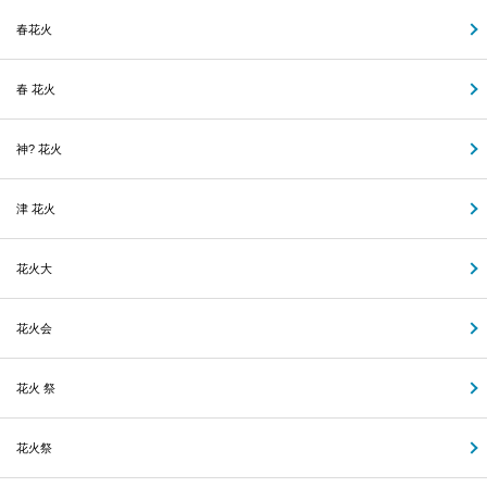
春花火
春 花火
神? 花火
津 花火
花火大
花火会
花火 祭
花火祭