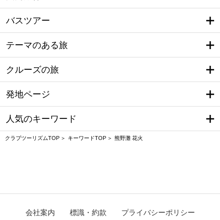
バスツアー
テーマのある旅
クルーズの旅
発地ページ
人気のキーワード
クラブツーリズムTOP
キーワードTOP
熊野灘 花火
会社案内
標識・約款
プライバシーポリシー