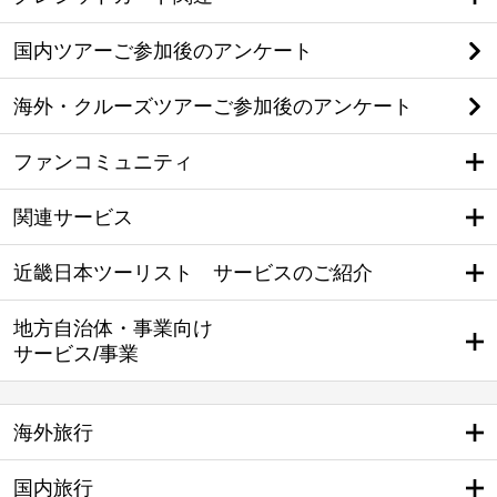
国内ツアーご参加後のアンケート
海外・クルーズツアーご参加後のアンケート
ファンコミュニティ
関連サービス
近畿日本ツーリスト サービスのご紹介
地方自治体・事業向け
サービス/事業
海外旅行
国内旅行