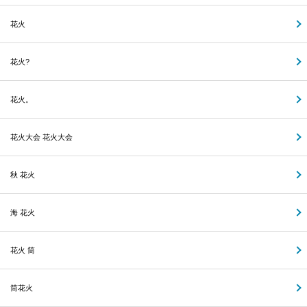
花火
花火?
花火。
花火大会 花火大会
秋 花火
海 花火
花火 筒
筒花火