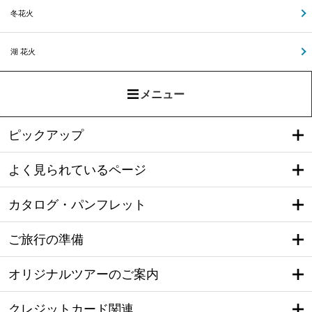
冬花火
湖 花火
メニュー
ピックアップ
よく見られているページ
カタログ・パンフレット
ご旅行の準備
オリジナルツアーのご案内
クレジットカード関連