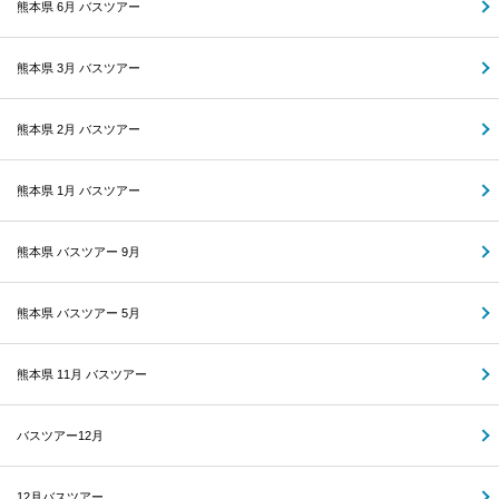
熊本県 6月 バスツアー
熊本県 3月 バスツアー
熊本県 2月 バスツアー
熊本県 1月 バスツアー
熊本県 バスツアー 9月
熊本県 バスツアー 5月
熊本県 11月 バスツアー
バスツアー12月
12月バスツアー