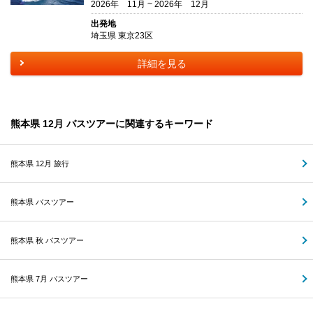
2026年 11月 ~ 2026年 12月
出発地
埼玉県 東京23区
詳細を見る
熊本県 12月 バスツアーに関連するキーワード
熊本県 12月 旅行
熊本県 バスツアー
熊本県 秋 バスツアー
熊本県 7月 バスツアー