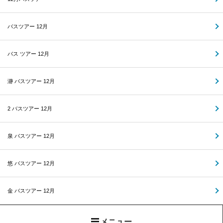
バスツアー 12月
バス ツアー 12月
瀞 バスツアー 12月
2 バスツアー 12月
泉 バスツアー 12月
悠 バスツアー 12月
金 バスツアー 12月
メニュー