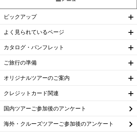
ピックアップ
よく見られているページ
カタログ・パンフレット
ご旅行の準備
オリジナルツアーのご案内
クレジットカード関連
国内ツアーご参加後のアンケート
海外・クルーズツアーご参加後のアンケート