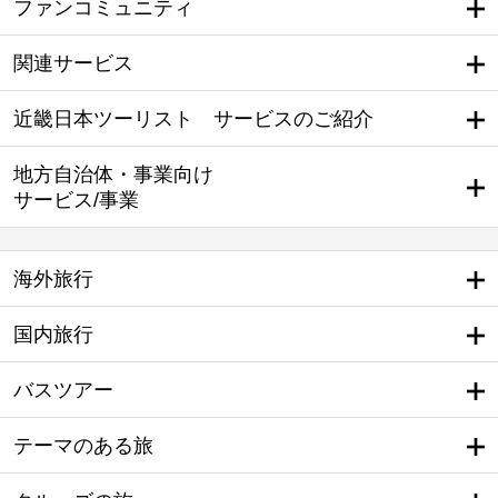
ファンコミュニティ
関連サービス
近畿日本ツーリスト サービスのご紹介
地方自治体・事業向け
サービス/事業
海外旅行
国内旅行
バスツアー
テーマのある旅