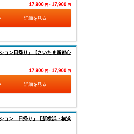
17,900
17,900
円 ~
円
詳細を見る
ション日帰り』【さいたま新都心
17,900
17,900
円 ~
円
詳細を見る
ション 日帰り』【新横浜・横浜