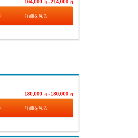
164,000
214,000
円 ~
円
詳細を見る
180,000
180,000
円 ~
円
詳細を見る