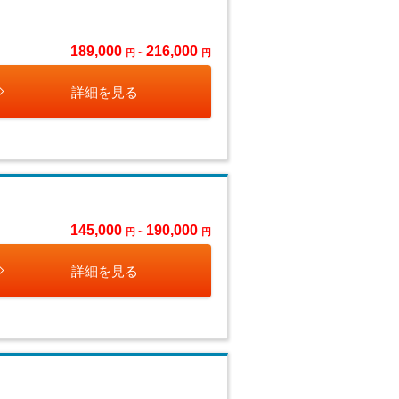
189,000
216,000
円 ~
円
詳細を見る
145,000
190,000
円 ~
円
詳細を見る