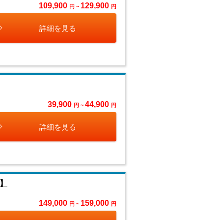
109,900
129,900
円 ~
円
詳細を見る
39,900
44,900
円 ~
円
詳細を見る
】
149,000
159,000
円 ~
円