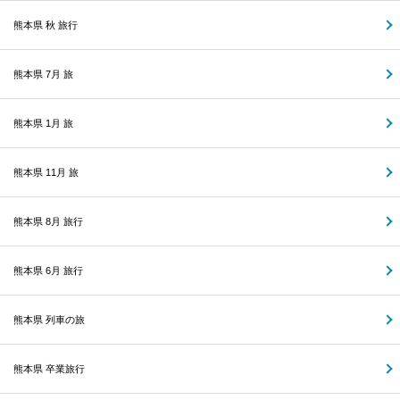
熊本県 秋 旅行
熊本県 7月 旅
熊本県 1月 旅
熊本県 11月 旅
熊本県 8月 旅行
熊本県 6月 旅行
熊本県 列車の旅
熊本県 卒業旅行