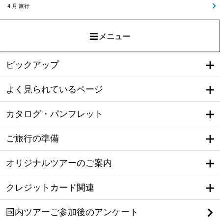
4 月 旅行
メニュー
ピックアップ
よく見られているページ
カタログ・パンフレット
ご旅行の準備
オリジナルツアーのご案内
クレジットカード関連
国内ツアーご参加後のアンケート