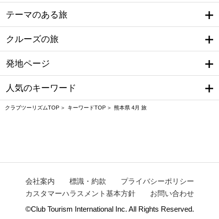
テーマのある旅
クルーズの旅
発地ページ
人気のキーワード
クラブツーリズムTOP
キーワードTOP
熊本県 4月 旅
会社案内
標識・約款
プライバシーポリシー
カスタマーハラスメント基本方針
お問い合わせ
©Club Tourism International Inc. All Rights Reserved.