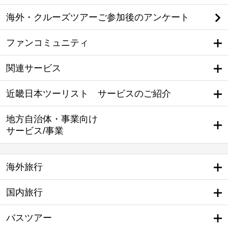
海外・クルーズツアーご参加後のアンケート
ファンコミュニティ
関連サービス
近畿日本ツーリスト サービスのご紹介
地方自治体・事業向け
サービス/事業
海外旅行
国内旅行
バスツアー