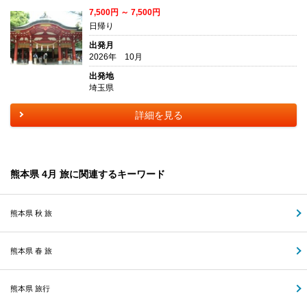
7,500円 ～ 7,500円
日帰り
出発月
2026年 10月
出発地
埼玉県
詳細を見る
熊本県 4月 旅に関連するキーワード
熊本県 秋 旅
熊本県 春 旅
熊本県 旅行