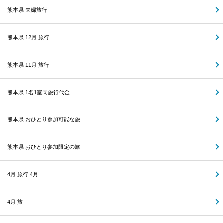
熊本県 夫婦旅行
熊本県 12月 旅行
熊本県 11月 旅行
熊本県 1名1室同旅行代金
熊本県 おひとり参加可能な旅
熊本県 おひとり参加限定の旅
4月 旅行 4月
4月 旅