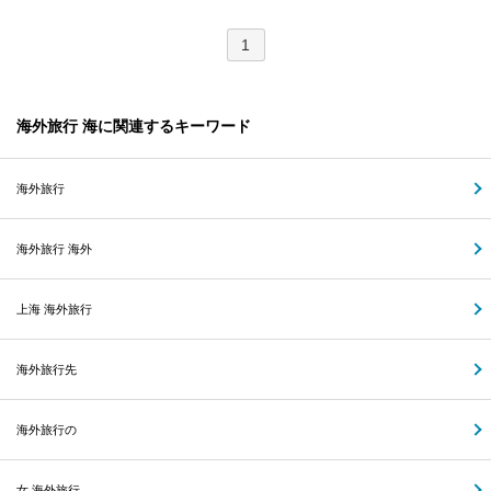
1
海外旅行 海に関連するキーワード
海外旅行
海外旅行 海外
上海 海外旅行
海外旅行先
海外旅行の
女 海外旅行