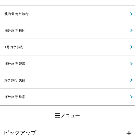
北海道 海外旅行
海外旅行 福岡
1月 海外旅行
海外旅行 贅沢
海外旅行 夫婦
海外旅行 検索
メニュー
ピックアップ