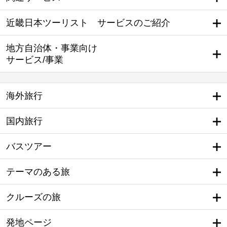
近畿日本ツーリスト サービスのご紹介
地方自治体・事業向け
サービス/事業
海外旅行
国内旅行
バスツアー
テーマのある旅
クルーズの旅
発地ページ