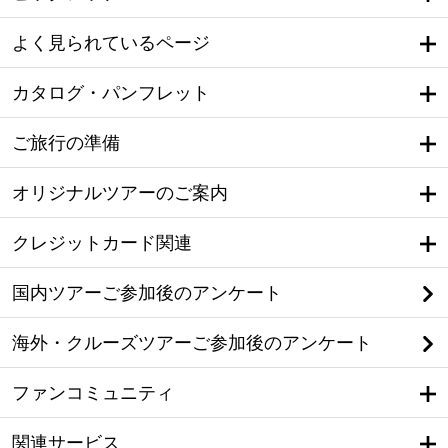
よく見られているページ
カタログ・パンフレット
ご旅行の準備
オリジナルツアーのご案内
クレジットカード関連
国内ツアーご参加後のアンケート
海外・クルーズツアーご参加後のアンケート
ファンコミュニティ
関連サービス