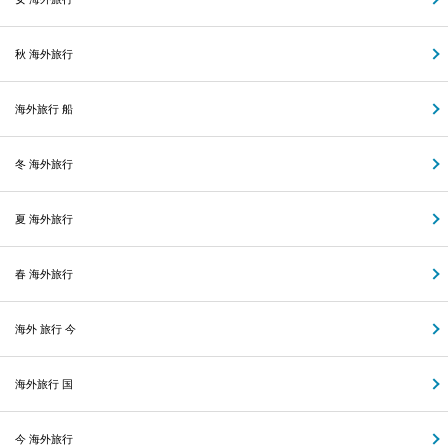
秋 海外旅行
海外旅行 船
冬 海外旅行
夏 海外旅行
春 海外旅行
海外 旅行 今
海外旅行 国
今 海外旅行