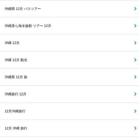
沖縄県 12月 バスツアー
沖縄美ら海水族館 ツアー 12月
沖縄 12月
沖縄 12月 観光
沖縄県 12月 旅
沖縄旅行 12月
12月沖縄旅行
12月 沖縄 旅行