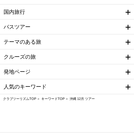
国内旅行
バスツアー
テーマのある旅
クルーズの旅
発地ページ
人気のキーワード
クラブツーリズムTOP
キーワードTOP
沖縄 12月 ツアー