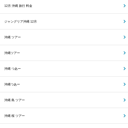
12月 沖縄 旅行 料金
ジャングリア沖縄 12月
沖縄 ツアー
沖縄ツアー
沖縄 つあー
沖縄つあー
沖縄 島 ツアー
沖縄 桜 ツアー