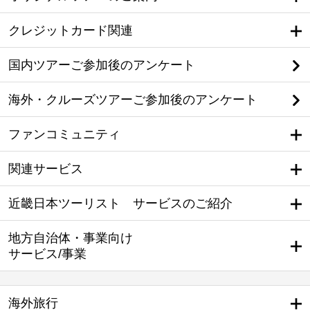
クレジットカード関連
国内ツアーご参加後のアンケート
海外・クルーズツアーご参加後のアンケート
ファンコミュニティ
関連サービス
近畿日本ツーリスト サービスのご紹介
地方自治体・事業向け
サービス/事業
海外旅行