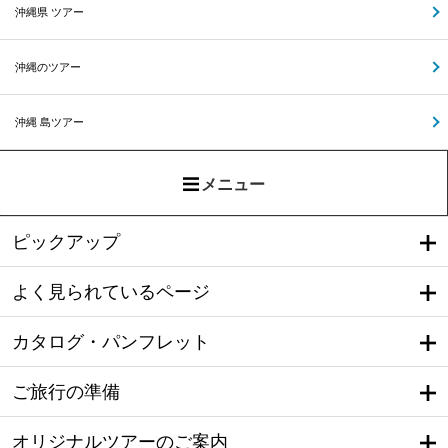
沖縄県 ツアー
沖縄のツアー
沖縄 島ツアー
メニュー
ピックアップ
よく見られているページ
カタログ・パンフレット
ご旅行の準備
オリジナルツアーのご案内