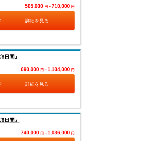
505,000
710,000
円 ~
円
詳細を見る
ズ8日間』
690,000
1,104,000
円 ~
円
詳細を見る
ズ8日間』
740,000
1,036,000
円 ~
円