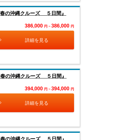
陽春の沖縄クルーズ ５日間』
386,000
386,000
円 ~
円
詳細を見る
陽春の沖縄クルーズ ５日間』
394,000
394,000
円 ~
円
詳細を見る
陽春の沖縄クルーズ ５日間』