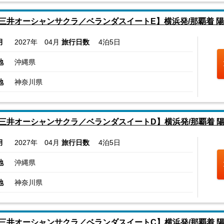
三井オーシャンサクラ／ベランダスイートE】横浜発/那覇着 
月
2027年 04月
旅行日数
4泊5日
地
沖縄県
地
神奈川県
三井オーシャンサクラ／ベランダスイートD】横浜発/那覇着 
月
2027年 04月
旅行日数
4泊5日
地
沖縄県
地
神奈川県
三井オーシャンサクラ／ベランダスイートC】横浜発/那覇着 