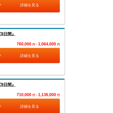
詳細を見る
ズ8日間』
760,000
1,064,000
円 ~
円
詳細を見る
ズ8日間』
710,000
1,136,000
円 ~
円
詳細を見る