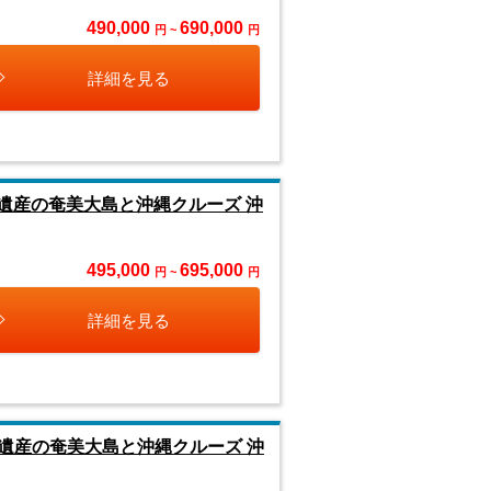
490,000
690,000
円 ~
円
詳細を見る
遺産の奄美大島と沖縄クルーズ 沖
495,000
695,000
円 ~
円
詳細を見る
遺産の奄美大島と沖縄クルーズ 沖