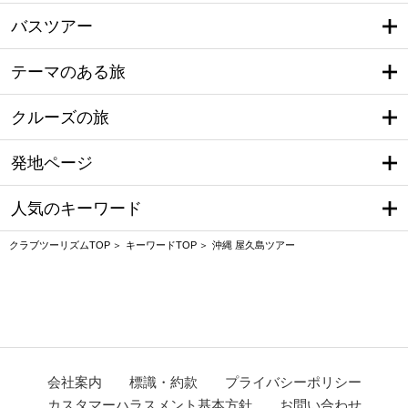
バスツアー
テーマのある旅
クルーズの旅
発地ページ
人気のキーワード
クラブツーリズムTOP
キーワードTOP
沖縄 屋久島ツアー
会社案内
標識・約款
プライバシーポリシー
カスタマーハラスメント基本方針
お問い合わせ