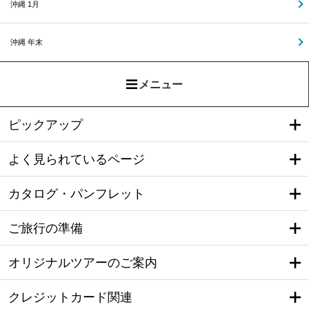
沖縄 1月
沖縄 年末
メニュー
ピックアップ
よく見られているページ
カタログ・パンフレット
ご旅行の準備
オリジナルツアーのご案内
クレジットカード関連