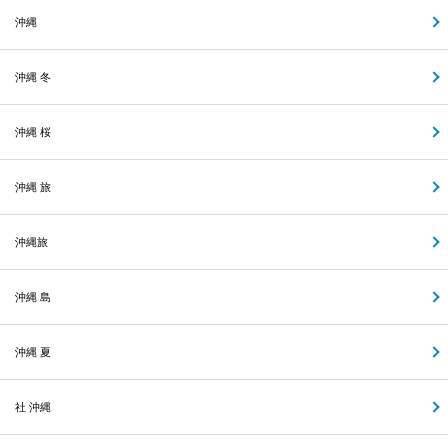
沖縄
沖縄 冬
沖縄 桜
沖縄 旅
沖縄旅
沖縄 島
沖縄 夏
社 沖縄