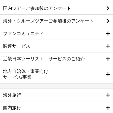
国内ツアーご参加後のアンケート
海外・クルーズツアーご参加後のアンケート
ファンコミュニティ
関連サービス
近畿日本ツーリスト サービスのご紹介
地方自治体・事業向け
サービス/事業
海外旅行
国内旅行