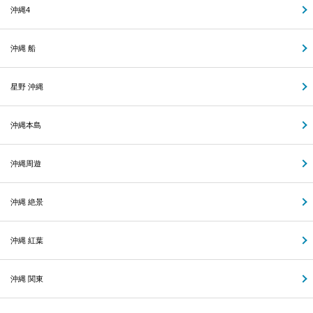
沖縄4
沖縄 船
星野 沖縄
沖縄本島
沖縄周遊
沖縄 絶景
沖縄 紅葉
沖縄 関東