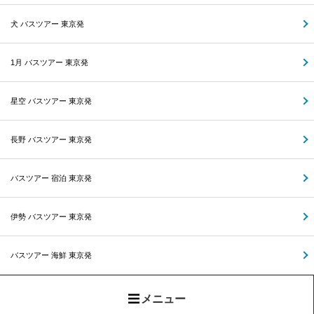
犬 バスツアー 東京発
1月 バスツアー 東京発
星空 バスツアー 東京発
長野 バスツアー 東京発
バスツアー 宿泊 東京発
伊勢 バスツアー 東京発
バスツアー 海鮮 東京発
メニュー