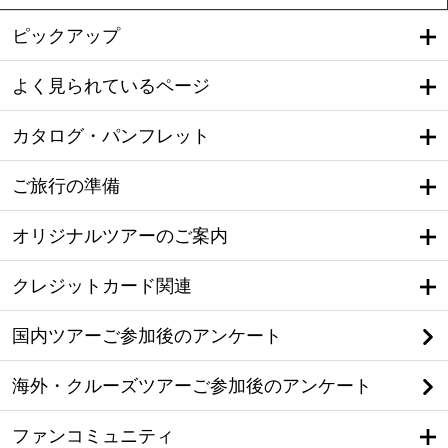
ピックアップ
よく見られているページ
カタログ・パンフレット
ご旅行の準備
オリジナルツアーのご案内
クレジットカード関連
国内ツアーご参加後のアンケート
海外・クルーズツアーご参加後のアンケート
ファンコミュニティ