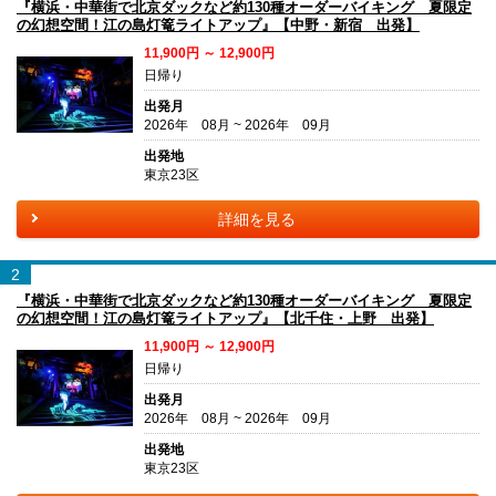
『横浜・中華街で北京ダックなど約130種オーダーバイキング 夏限定
の幻想空間！江の島灯篭ライトアップ』【中野・新宿 出発】
11,900円 ～ 12,900円
日帰り
出発月
2026年 08月 ~ 2026年 09月
出発地
東京23区
詳細を見る
2
『横浜・中華街で北京ダックなど約130種オーダーバイキング 夏限定
の幻想空間！江の島灯篭ライトアップ』【北千住・上野 出発】
11,900円 ～ 12,900円
日帰り
出発月
2026年 08月 ~ 2026年 09月
出発地
東京23区