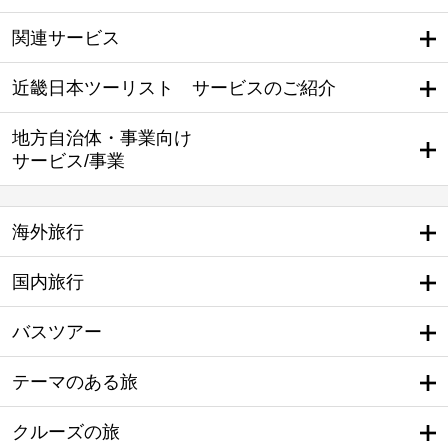
関連サービス
近畿日本ツーリスト サービスのご紹介
地方自治体・事業向け
サービス/事業
海外旅行
国内旅行
バスツアー
テーマのある旅
クルーズの旅