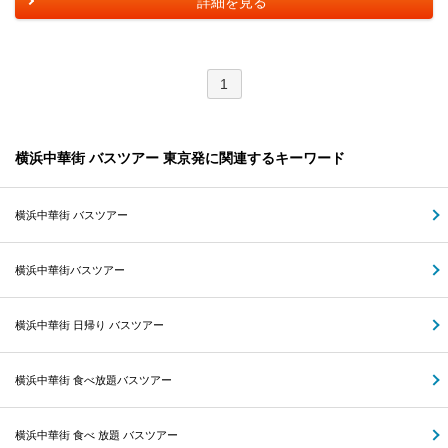
詳細を見る
1
横浜中華街 バスツアー 東京発に関連するキーワード
横浜中華街 バスツアー
横浜中華街バスツアー
横浜中華街 日帰り バスツアー
横浜中華街 食べ放題バスツアー
横浜中華街 食べ 放題 バスツアー