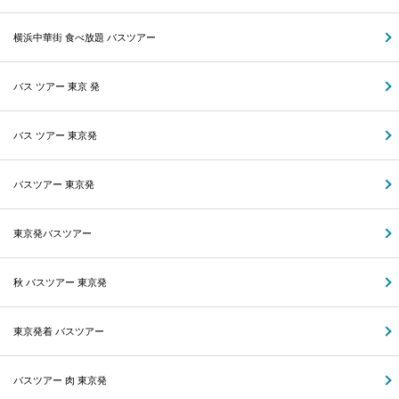
横浜中華街 食べ放題 バスツアー
バス ツアー 東京 発
バス ツアー 東京発
バスツアー 東京発
東京発バスツアー
秋 バスツアー 東京発
東京発着 バスツアー
バスツアー 肉 東京発