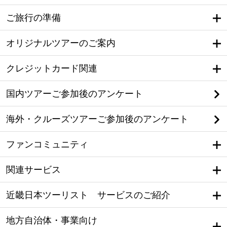
ご旅行の準備
オリジナルツアーのご案内
クレジットカード関連
国内ツアーご参加後のアンケート
海外・クルーズツアーご参加後のアンケート
ファンコミュニティ
関連サービス
近畿日本ツーリスト サービスのご紹介
地方自治体・事業向け