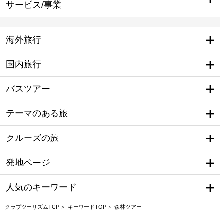
サービス/事業
海外旅行
国内旅行
バスツアー
テーマのある旅
クルーズの旅
発地ページ
人気のキーワード
クラブツーリズムTOP
キーワードTOP
森林ツアー