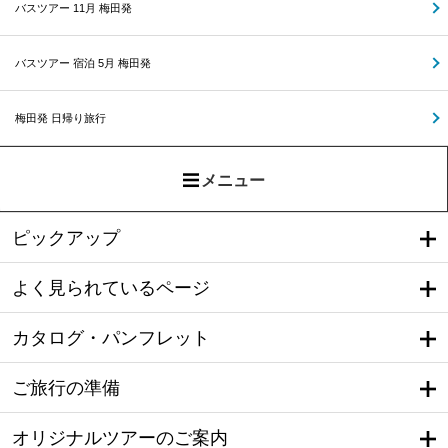
バスツアー 11月 梅田発
バスツアー 宿泊 5月 梅田発
梅田発 日帰り旅行
メニュー
ピックアップ
よく見られているページ
カタログ・パンフレット
ご旅行の準備
オリジナルツアーのご案内