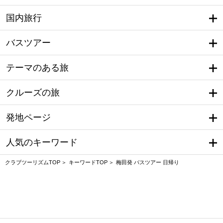
国内旅行
バスツアー
テーマのある旅
クルーズの旅
発地ページ
人気のキーワード
クラブツーリズムTOP
キーワードTOP
梅田発 バスツアー 日帰り