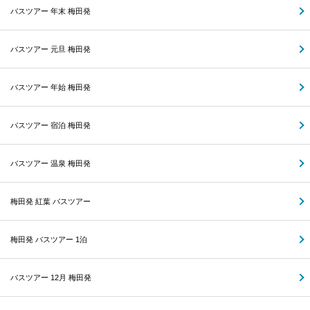
バスツアー 年末 梅田発
バスツアー 元旦 梅田発
バスツアー 年始 梅田発
バスツアー 宿泊 梅田発
バスツアー 温泉 梅田発
梅田発 紅葉 バスツアー
梅田発 バスツアー 1泊
バスツアー 12月 梅田発