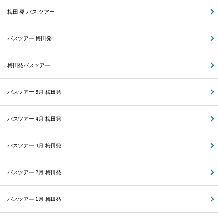
梅田 発 バス ツアー
バスツアー 梅田発
梅田発バスツアー
バスツアー 5月 梅田発
バスツアー 4月 梅田発
バスツアー 3月 梅田発
バスツアー 2月 梅田発
バスツアー 1月 梅田発