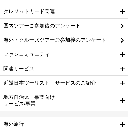
クレジットカード関連
国内ツアーご参加後のアンケート
海外・クルーズツアーご参加後のアンケート
ファンコミュニティ
関連サービス
近畿日本ツーリスト サービスのご紹介
地方自治体・事業向け
サービス/事業
海外旅行