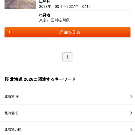
出発月
2027年 03月 ~ 2027年 04月
出発地
東京23区 神奈川県
詳細を見る
1
桜 北海道 2026に関連するキーワード
北海道 桜
北海道桜
北海道の桜