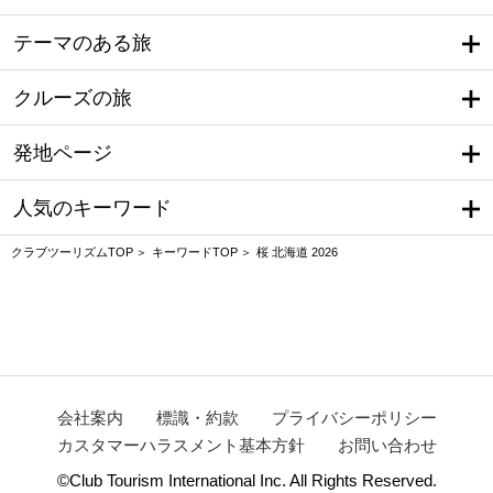
テーマのある旅
クルーズの旅
発地ページ
人気のキーワード
クラブツーリズムTOP
キーワードTOP
桜 北海道 2026
会社案内
標識・約款
プライバシーポリシー
カスタマーハラスメント基本方針
お問い合わせ
©Club Tourism International Inc. All Rights Reserved.