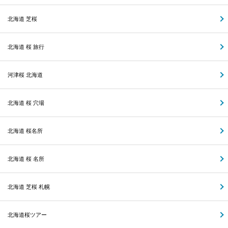
北海道 芝桜
北海道 桜 旅行
河津桜 北海道
北海道 桜 穴場
北海道 桜名所
北海道 桜 名所
北海道 芝桜 札幌
北海道桜ツアー