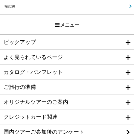
桜2026
メニュー
ピックアップ
よく見られているページ
カタログ・パンフレット
ご旅行の準備
オリジナルツアーのご案内
クレジットカード関連
国内ツアーご参加後のアンケート