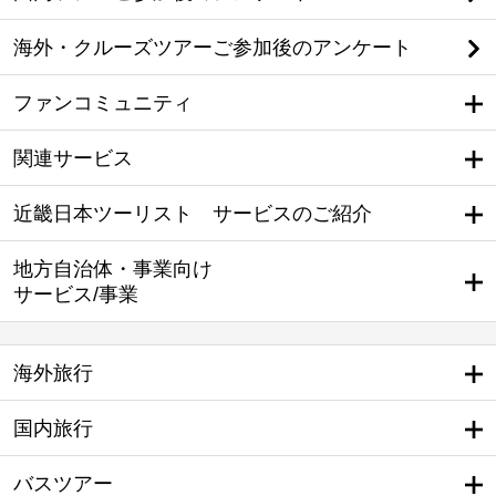
海外・クルーズツアーご参加後のアンケート
ファンコミュニティ
関連サービス
近畿日本ツーリスト サービスのご紹介
地方自治体・事業向け
サービス/事業
海外旅行
国内旅行
バスツアー