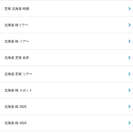
芝桜 北海道 時期
北海道 桜ツアー
北海道 桜 ツアー
北海道 芝桜 名所
北海道 芝桜 ツアー
北海道 桜 スポット
北海道 桜 2025
北海道 桜 2024