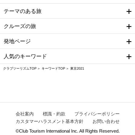
テーマのある旅
クルーズの旅
発地ページ
人気のキーワード
クラブツーリズムTOP
キーワードTOP
東京2021
会社案内
標識・約款
プライバシーポリシー
カスタマーハラスメント基本方針
お問い合わせ
©Club Tourism International Inc. All Rights Reserved.