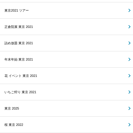
東京2021 ツアー
正倉院展 東京 2021
詰め放題 東京 2021
年末年始 東京 2021
花 イベント 東京 2021
いちご狩り 東京 2021
東京 2025
桜 東京 2022