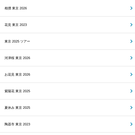
相撲 東京 2026
花見 東京 2023
東京 2025 ツアー
河津桜 東京 2026
お花見 東京 2026
紫陽花 東京 2025
夏休み 東京 2025
陶器市 東京 2023