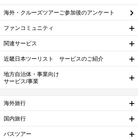
海外・クルーズツアーご参加後のアンケート
ファンコミュニティ
関連サービス
近畿日本ツーリスト サービスのご紹介
地方自治体・事業向け
サービス/事業
海外旅行
国内旅行
バスツアー