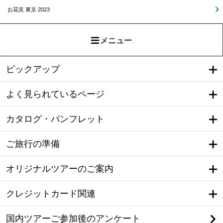
お花見 東京 2023
メニュー
ピックアップ
よく見られているページ
カタログ・パンフレット
ご旅行の準備
オリジナルツアーのご案内
クレジットカード関連
国内ツアーご参加後のアンケート