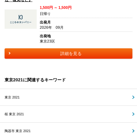
1,500円 ～ 1,500円
日帰り
出発月
2026年 09月
出発地
東京23区
詳細を見る
東京2021に関連するキーワード
東京 2021
桜 東京 2021
陶器市 東京 2021