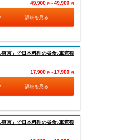
49,900
49,900
円 ~
円
詳細を見る
ル東京」で日本料理の昼食♪車窓観
17,900
17,900
円 ~
円
詳細を見る
ル東京」で日本料理の昼食♪車窓観