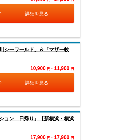
詳細を見る
川シーワールド」＆「マザー牧
10,900
11,900
円 ~
円
詳細を見る
ション 日帰り』【新横浜・横浜
17,900
17,900
円 ~
円