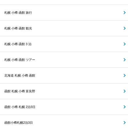
札幌 小樽 函館 旅行
札幌 小樽 函館 観光
札幌 小樽 函館 3 泊
札幌 小樽 函館 ツアー
北海道 札幌 小樽 函館
函館 札幌 小樽 富良野
函館 小樽 札幌 2泊3日
函館小樽札幌2泊3日