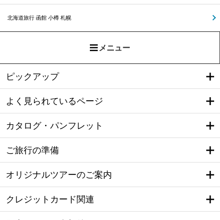
北海道旅行 函館 小樽 札幌
メニュー
ピックアップ
よく見られているページ
カタログ・パンフレット
ご旅行の準備
オリジナルツアーのご案内
クレジットカード関連