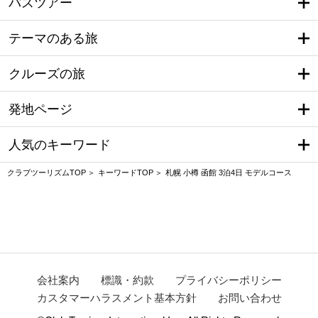
バスツアー
テーマのある旅
クルーズの旅
発地ページ
人気のキーワード
クラブツーリズムTOP
キーワードTOP
札幌 小樽 函館 3泊4日 モデルコース
会社案内
標識・約款
プライバシーポリシー
カスタマーハラスメント基本方針
お問い合わせ