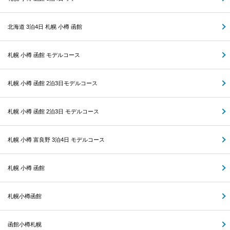
北海道 3泊4日 札幌 小樽 函館
札幌 小樽 函館 モデルコース
札幌 小樽 函館 2泊3日モデルコース
札幌 小樽 函館 2泊3日 モデルコース
札幌 小樽 富良野 3泊4日 モデルコース
札幌 小樽 函館
札幌小樽函館
函館小樽札幌