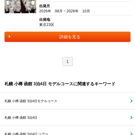
出発月
2026年 08月 ~ 2026年 10月
出発地
東京23区
詳細を見る
1
札幌 小樽 函館 3泊4日 モデルコースに関連するキーワード
札幌 小樽 函館 3泊4日モデルコース
札幌 小樽 函館 3泊4日
札幌 小樽 函館 3泊4日 ツアー