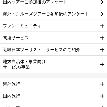
国内ツアーご参加後のアンケート
海外・クルーズツアーご参加後のアンケート
ファンコミュニティ
関連サービス
近畿日本ツーリスト サービスのご紹介
地方自治体・事業向け
サービス/事業
海外旅行
国内旅行