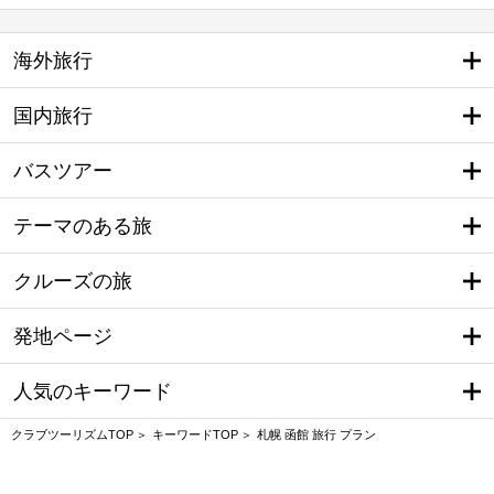
海外旅行
国内旅行
バスツアー
テーマのある旅
クルーズの旅
発地ページ
人気のキーワード
クラブツーリズムTOP
キーワードTOP
札幌 函館 旅行 プラン