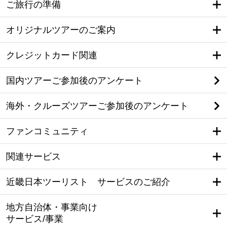
ご旅行の準備
オリジナルツアーのご案内
クレジットカード関連
国内ツアーご参加後のアンケート
海外・クルーズツアーご参加後のアンケート
ファンコミュニティ
関連サービス
近畿日本ツーリスト サービスのご紹介
地方自治体・事業向け
サービス/事業