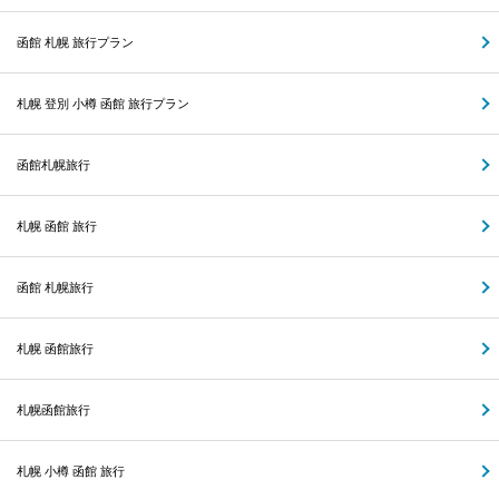
函館 札幌 旅行プラン
札幌 登別 小樽 函館 旅行プラン
函館札幌旅行
札幌 函館 旅行
函館 札幌旅行
札幌 函館旅行
札幌函館旅行
札幌 小樽 函館 旅行