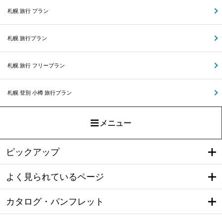
札幌 旅行 プラン
札幌 旅行プラン
札幌 旅行 フリープラン
札幌 登別 小樽 旅行プラン
メニュー
ピックアップ
よく見られているページ
カタログ・パンフレット