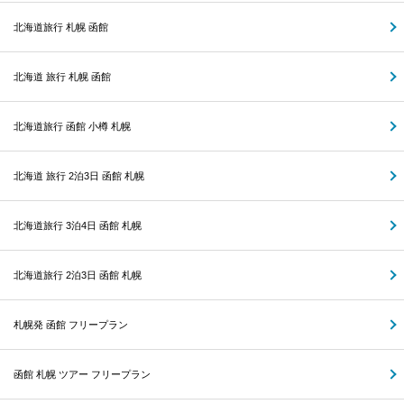
北海道旅行 札幌 函館
北海道 旅行 札幌 函館
北海道旅行 函館 小樽 札幌
北海道 旅行 2泊3日 函館 札幌
北海道旅行 3泊4日 函館 札幌
北海道旅行 2泊3日 函館 札幌
札幌発 函館 フリープラン
函館 札幌 ツアー フリープラン