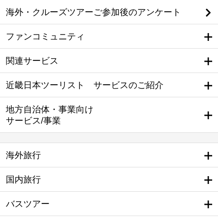
海外・クルーズツアーご参加後のアンケート
ファンコミュニティ
関連サービス
近畿日本ツーリスト サービスのご紹介
地方自治体・事業向け
サービス/事業
海外旅行
国内旅行
バスツアー