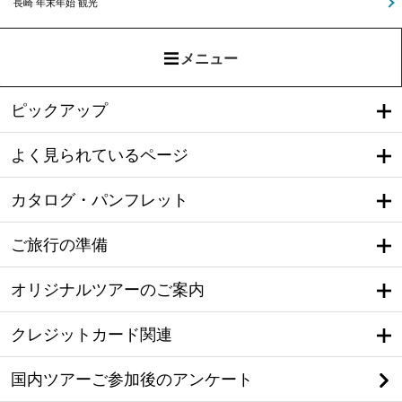
長崎 年末年始 観光
メニュー
ピックアップ
よく見られているページ
カタログ・パンフレット
ご旅行の準備
オリジナルツアーのご案内
クレジットカード関連
国内ツアーご参加後のアンケート