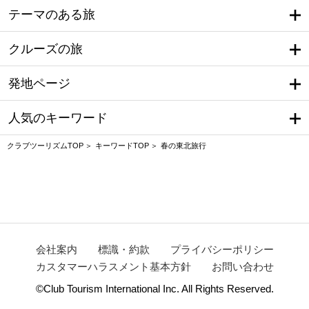
テーマのある旅
クルーズの旅
発地ページ
人気のキーワード
クラブツーリズムTOP
キーワードTOP
春の東北旅行
会社案内
標識・約款
プライバシーポリシー
カスタマーハラスメント基本方針
お問い合わせ
©Club Tourism International Inc. All Rights Reserved.