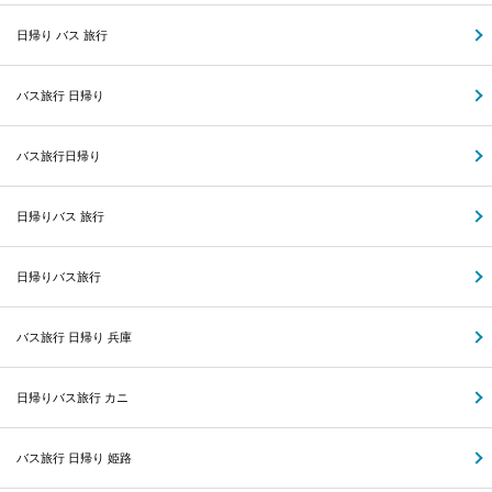
日帰り バス 旅行
バス旅行 日帰り
バス旅行日帰り
日帰りバス 旅行
日帰りバス旅行
バス旅行 日帰り 兵庫
日帰りバス旅行 カニ
バス旅行 日帰り 姫路