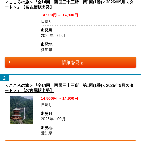
＜こころの旅＞『全14回 西国三十三所 第1回(1番)＜2026年9月スタ
ート＞』【名古屋駅出発】
14,900円 ～ 14,900円
日帰り
出発月
2026年 09月
出発地
愛知県
詳細を見る
2
＜こころの旅＞『全14回 西国三十三所 第1回(1番)＜2026年9月スタ
ート＞』【名古屋駅出発】
14,900円 ～ 14,900円
日帰り
出発月
2026年 09月
出発地
愛知県