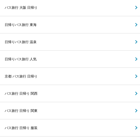
バス旅行 大阪 日帰り
日帰りバス旅行 東海
日帰りバス旅行 温泉
日帰りバス旅行 人気
京都 バス旅行 日帰り
バス旅行 日帰り 関西
バス旅行 日帰り 関東
バス旅行 日帰り 服装