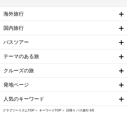
海外旅行
国内旅行
バスツアー
テーマのある旅
クルーズの旅
発地ページ
人気のキーワード
クラブツーリズムTOP
キーワードTOP
日帰り バス旅行 9月