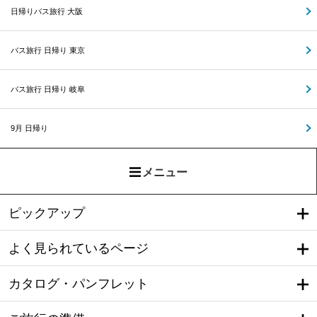
日帰りバス旅行 大阪
バス旅行 日帰り 東京
バス旅行 日帰り 岐阜
9月 日帰り
メニュー
ピックアップ
よく見られているページ
カタログ・パンフレット