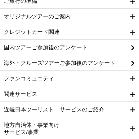
ご旅行の準備
オリジナルツアーのご案内
クレジットカード関連
国内ツアーご参加後のアンケート
海外・クルーズツアーご参加後のアンケート
ファンコミュニティ
関連サービス
近畿日本ツーリスト サービスのご紹介
地方自治体・事業向け
サービス/事業