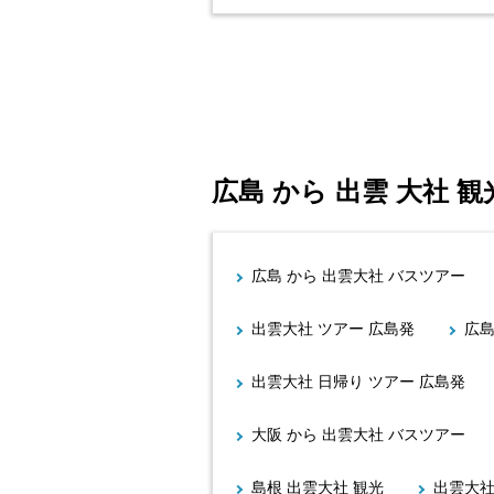
広島 から 出雲 大社
広島 から 出雲大社 バスツアー
出雲大社 ツアー 広島発
広島
出雲大社 日帰り ツアー 広島発
大阪 から 出雲大社 バスツアー
島根 出雲大社 観光
出雲大