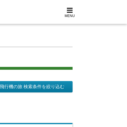
MENU
飛行機の旅 検索条件を絞り込む