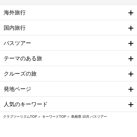
海外旅行
国内旅行
バスツアー
テーマのある旅
クルーズの旅
発地ページ
人気のキーワード
クラブツーリズムTOP
キーワードTOP
島根県 10月 バスツアー