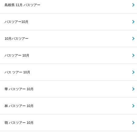
島根県 11月 バスツアー
バスツアー10月
10月バスツアー
バスツアー 10月
バス ツアー 10月
華 バスツアー 10月
林 バスツアー 10月
萌 バスツアー 10月