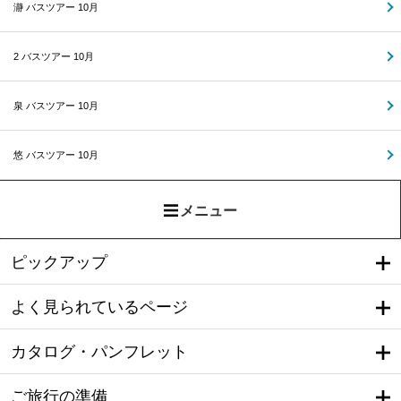
瀞 バスツアー 10月
2 バスツアー 10月
泉 バスツアー 10月
悠 バスツアー 10月
メニュー
ピックアップ
よく見られているページ
カタログ・パンフレット
ご旅行の準備