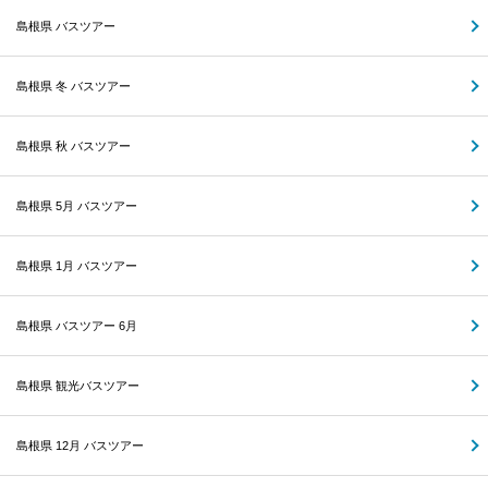
島根県 バスツアー
島根県 冬 バスツアー
島根県 秋 バスツアー
島根県 5月 バスツアー
島根県 1月 バスツアー
島根県 バスツアー 6月
島根県 観光バスツアー
島根県 12月 バスツアー