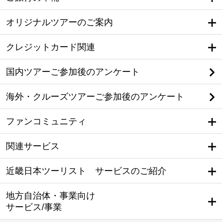
オリジナルツアーのご案内
クレジットカード関連
国内ツアーご参加後のアンケート
海外・クルーズツアーご参加後のアンケート
ファンコミュニティ
関連サービス
近畿日本ツーリスト サービスのご紹介
地方自治体・事業向け
サービス/事業