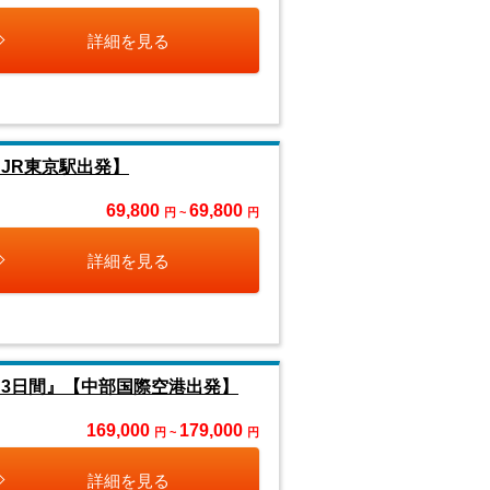
詳細を見る
JR東京駅出発】
69,800
69,800
円 ~
円
詳細を見る
 3日間』【中部国際空港出発】
169,000
179,000
円 ~
円
詳細を見る