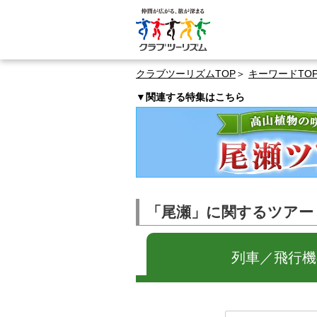
クラブツーリズムTOP
キーワードTO
▼関連する特集はこちら
「尾瀬」に関するツアー
列車／飛行機の