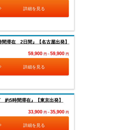
詳細を見る
時間滞在 2日間』【名古屋出発】
59,900
59,900
円 ~
円
詳細を見る
 約5時間滞在』【東京出発】
33,900
35,900
円 ~
円
詳細を見る