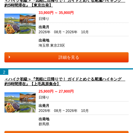
＜ハイク初級＞『気軽に日帰りで！ ガイドとめぐる尾瀬ハイキング
約5時間滞在』【東京出発】
33,900円 ～ 35,900円
日帰り
出発月
2026年 08月 ~ 2026年 10月
出発地
埼玉県 東京23区
詳細を見る
2
＜ハイク初級＞『気軽に日帰りで！ ガイドとめぐる尾瀬ハイキング
約5時間滞在』【上毛高原集合】
25,900円 ～ 27,900円
日帰り
出発月
2026年 08月 ~ 2026年 10月
出発地
群馬県