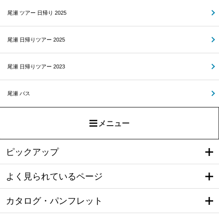
尾瀬 ツアー 日帰り 2025
尾瀬 日帰りツアー 2025
尾瀬 日帰りツアー 2023
尾瀬 バス
メニュー
ピックアップ
よく見られているページ
カタログ・パンフレット