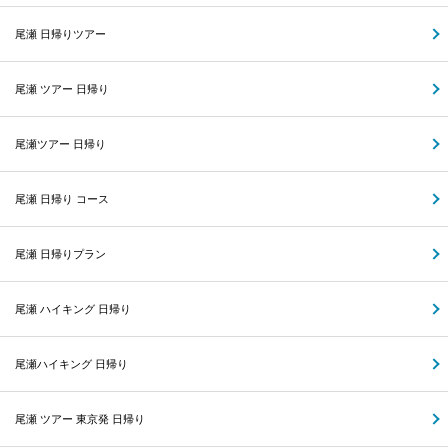
尾瀬 日帰りツアー
尾瀬 ツアー 日帰り
尾瀬ツアー 日帰り
尾瀬 日帰り コース
尾瀬 日帰りプラン
尾瀬 ハイキング 日帰り
尾瀬ハイキング 日帰り
尾瀬 ツアー 東京発 日帰り