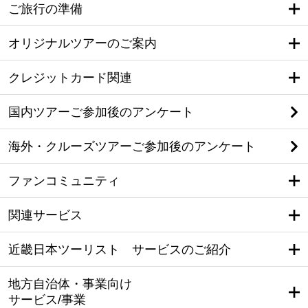
ご旅行の準備
オリジナルツアーのご案内
クレジットカード関連
国内ツアーご参加後のアンケート
海外・クルーズツアーご参加後のアンケート
ファンコミュニティ
関連サービス
近畿日本ツーリスト サービスのご紹介
地方自治体・事業向け
サービス/事業