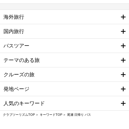
海外旅行
国内旅行
バスツアー
テーマのある旅
クルーズの旅
発地ページ
人気のキーワード
クラブツーリズムTOP
キーワードTOP
尾瀬 日帰り バス