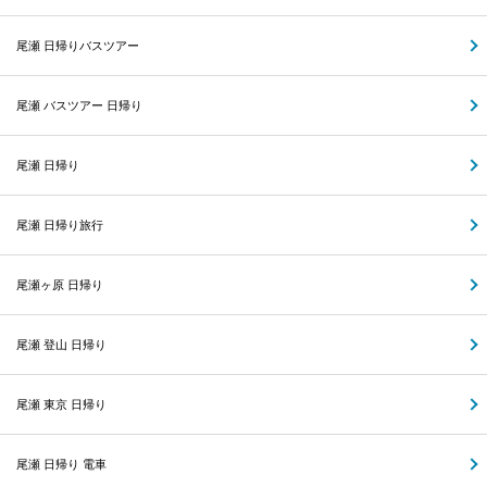
尾瀬 日帰りバスツアー
尾瀬 バスツアー 日帰り
尾瀬 日帰り
尾瀬 日帰り旅行
尾瀬ヶ原 日帰り
尾瀬 登山 日帰り
尾瀬 東京 日帰り
尾瀬 日帰り 電車