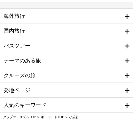
海外旅行
国内旅行
バスツアー
テーマのある旅
クルーズの旅
発地ページ
人気のキーワード
クラブツーリズムTOP
キーワードTOP
小旅行