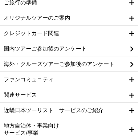
ご旅行の準備
オリジナルツアーのご案内
クレジットカード関連
国内ツアーご参加後のアンケート
海外・クルーズツアーご参加後のアンケート
ファンコミュニティ
関連サービス
近畿日本ツーリスト サービスのご紹介
地方自治体・事業向け
サービス/事業