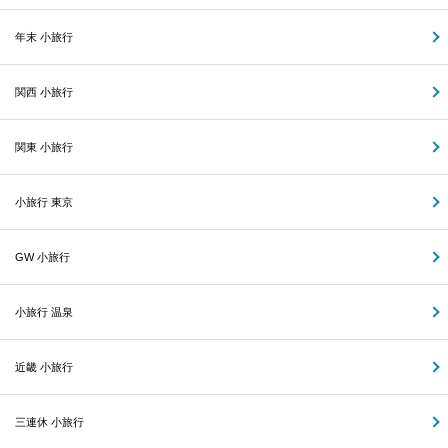
年末 小旅行
関西 小旅行
関東 小旅行
小旅行 東京
GW 小旅行
小旅行 温泉
近畿 小旅行
三連休 小旅行