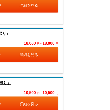
詳細を見る
帰り』
18,000
18,000
円 ~
円
詳細を見る
帰り』
10,500
10,500
円 ~
円
詳細を見る