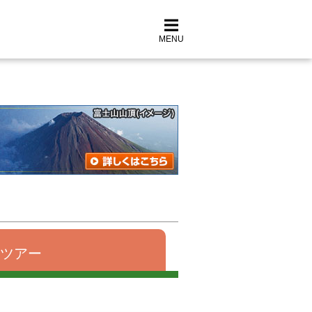
MENU
ツアー