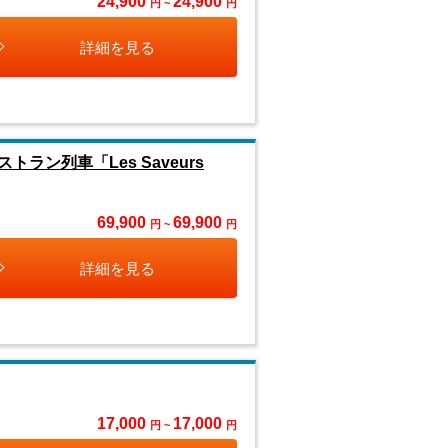
24,900
24,900
円 ~
円
詳細を見る
ン列車「Les Saveurs
69,900
69,900
円 ~
円
詳細を見る
17,000
17,000
円 ~
円