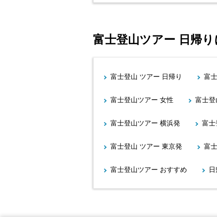
富士登山ツアー 日帰
富士登山 ツアー 日帰り
富
富士登山ツアー 女性
富士登
富士登山ツアー 横浜発
富士
富士登山 ツアー 東京発
富士
富士登山ツアー おすすめ
日