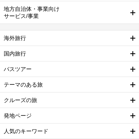
地方自治体・事業向け
サービス/事業
海外旅行
国内旅行
バスツアー
テーマのある旅
クルーズの旅
発地ページ
人気のキーワード