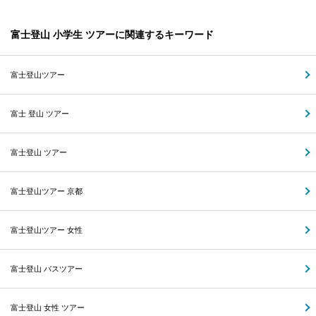
富士登山 小学生 ツアーに関連するキーワード
富士登山ツアー
富士 登山 ツアー
富士登山 ツアー
富士登山ツアー 京都
富士登山ツアー 女性
富士登山 バスツアー
富士登山 女性 ツアー