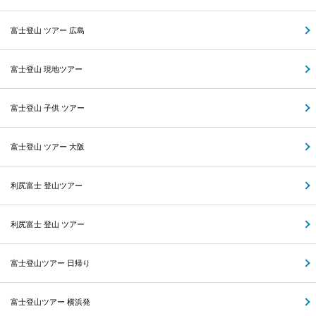
富士登山 ツアー 広島
富士登山 現地ツアー
富士登山 子供 ツアー
富士登山 ツアー 大阪
利尻富士 登山ツアー
利尻富士 登山 ツアー
富士登山ツアー 日帰り
富士登山ツアー 横浜発