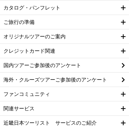
カタログ・パンフレット
ご旅行の準備
オリジナルツアーのご案内
クレジットカード関連
国内ツアーご参加後のアンケート
海外・クルーズツアーご参加後のアンケート
ファンコミュニティ
関連サービス
近畿日本ツーリスト サービスのご紹介