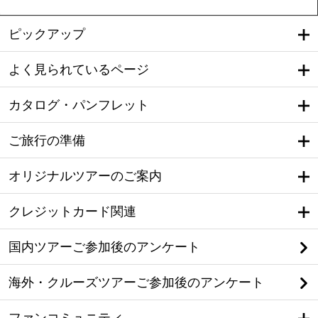
ピックアップ
よく見られているページ
カタログ・パンフレット
ご旅行の準備
オリジナルツアーのご案内
クレジットカード関連
国内ツアーご参加後のアンケート
海外・クルーズツアーご参加後のアンケート