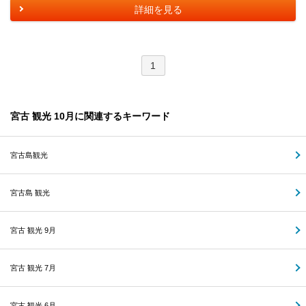
詳細を見る
1
宮古 観光 10月に関連するキーワード
宮古島観光
宮古島 観光
宮古 観光 9月
宮古 観光 7月
宮古 観光 6月