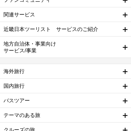
ファンコミュニティ
関連サービス
近畿日本ツーリスト サービスのご紹介
地方自治体・事業向け
サービス/事業
海外旅行
国内旅行
バスツアー
テーマのある旅
クルーズの旅