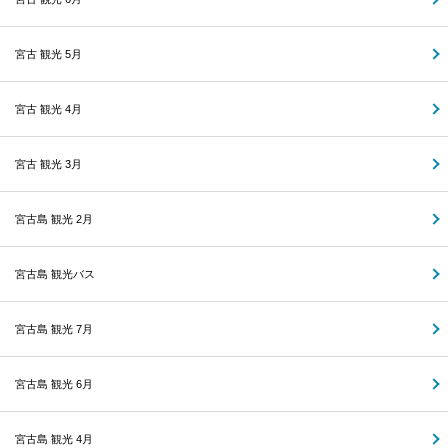
宮古 観光 5月
宮古 観光 4月
宮古 観光 3月
宮古島 観光 2月
宮古島 観光バス
宮古島 観光 7月
宮古島 観光 6月
宮古島 観光 4月