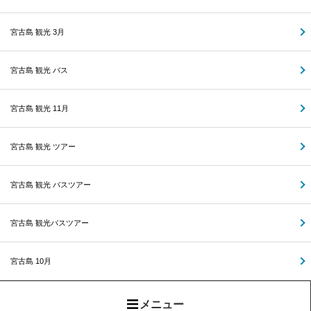
宮古島 観光 3月
宮古島 観光 バス
宮古島 観光 11月
宮古島 観光 ツアー
宮古島 観光 バスツアー
宮古島 観光バスツアー
宮古島 10月
メニュー