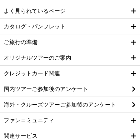
よく見られているページ
カタログ・パンフレット
ご旅行の準備
オリジナルツアーのご案内
クレジットカード関連
国内ツアーご参加後のアンケート
海外・クルーズツアーご参加後のアンケート
ファンコミュニティ
関連サービス