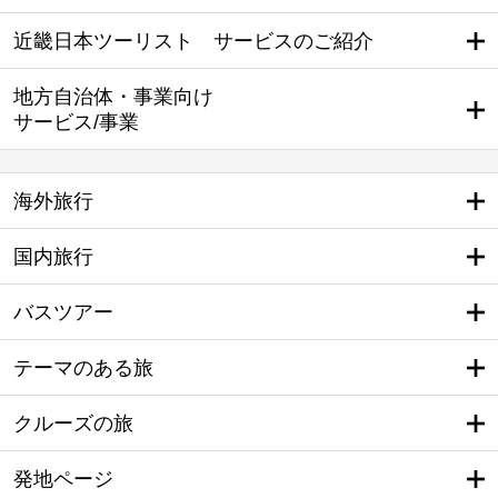
近畿日本ツーリスト サービスのご紹介
地方自治体・事業向け
サービス/事業
海外旅行
国内旅行
バスツアー
テーマのある旅
クルーズの旅
発地ページ