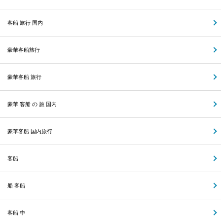
客船 旅行 国内
豪華客船旅行
豪華客船 旅行
豪華 客船 の 旅 国内
豪華客船 国内旅行
客船
船 客船
客船 中