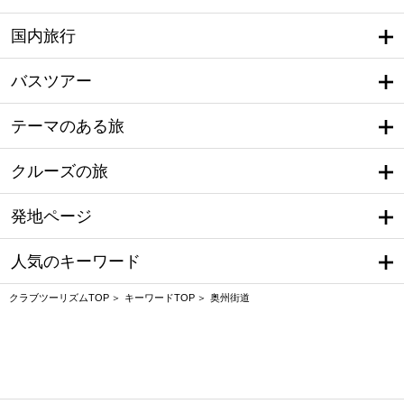
国内旅行
バスツアー
テーマのある旅
クルーズの旅
発地ページ
人気のキーワード
クラブツーリズムTOP
キーワードTOP
奥州街道