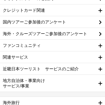
クレジットカード関連
国内ツアーご参加後のアンケート
海外・クルーズツアーご参加後のアンケート
ファンコミュニティ
関連サービス
近畿日本ツーリスト サービスのご紹介
地方自治体・事業向け
サービス/事業
海外旅行