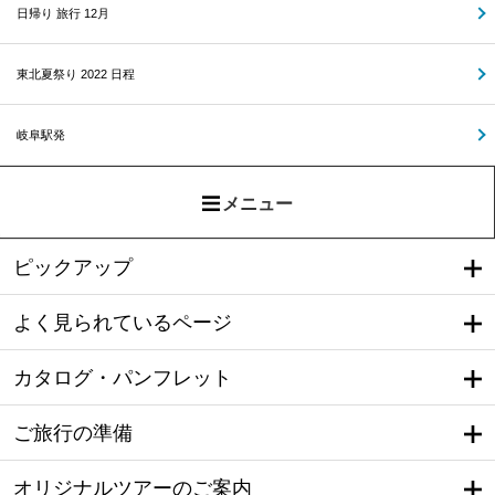
日帰り 旅行 12月
東北夏祭り 2022 日程
岐阜駅発
メニュー
ピックアップ
よく見られているページ
カタログ・パンフレット
ご旅行の準備
オリジナルツアーのご案内