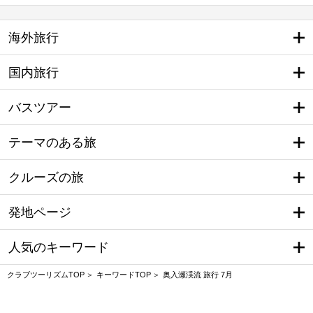
海外旅行
国内旅行
バスツアー
テーマのある旅
クルーズの旅
発地ページ
人気のキーワード
クラブツーリズムTOP
キーワードTOP
奥入瀬渓流 旅行 7月