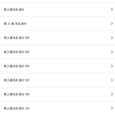
奥入瀬渓流 旅行
奥 入 瀬 渓流 旅行
奥入瀬渓流 旅行 9月
奥入瀬渓流 旅行 8月
奥入瀬渓流 旅行 6月
奥入瀬渓流 旅行 5月
奥入瀬渓流 旅行 4月
奥入瀬渓流 旅行 1月