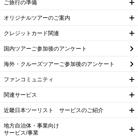
ご旅行の準備
オリジナルツアーのご案内
クレジットカード関連
国内ツアーご参加後のアンケート
海外・クルーズツアーご参加後のアンケート
ファンコミュニティ
関連サービス
近畿日本ツーリスト サービスのご紹介
地方自治体・事業向け
サービス/事業