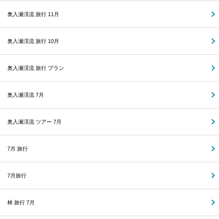
奥入瀬渓流 旅行 11月
奥入瀬渓流 旅行 10月
奥入瀬渓流 旅行 プラン
奥入瀬渓流 7月
奥入瀬渓流 ツアー 7月
7月 旅行
7月旅行
林 旅行 7月