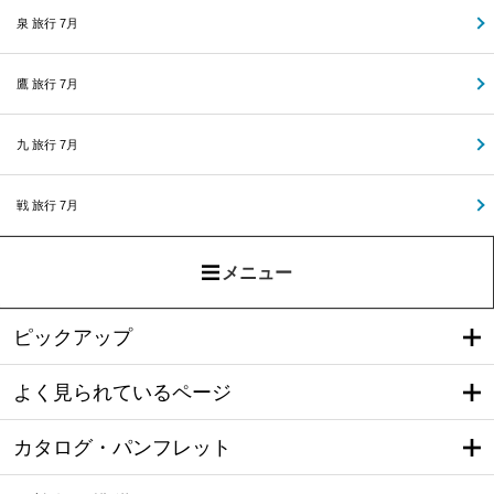
泉 旅行 7月
鷹 旅行 7月
九 旅行 7月
戦 旅行 7月
メニュー
ピックアップ
よく見られているページ
カタログ・パンフレット