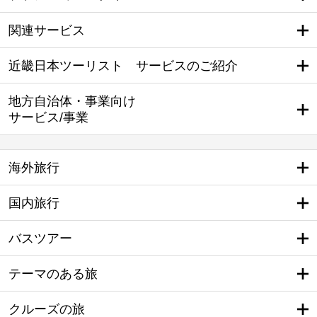
関連サービス
近畿日本ツーリスト サービスのご紹介
地方自治体・事業向け
サービス/事業
海外旅行
国内旅行
バスツアー
テーマのある旅
クルーズの旅