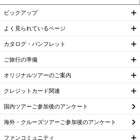
ピックアップ
よく見られているページ
カタログ・パンフレット
ご旅行の準備
オリジナルツアーのご案内
クレジットカード関連
国内ツアーご参加後のアンケート
海外・クルーズツアーご参加後のアンケート
ファンコミュニティ