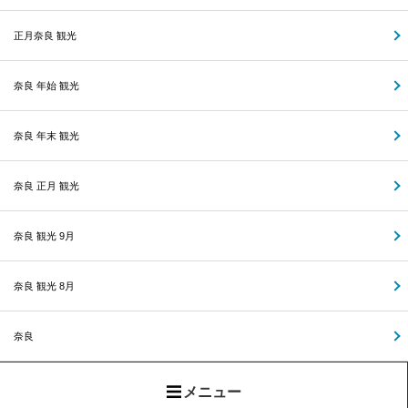
正月奈良 観光
奈良 年始 観光
奈良 年末 観光
奈良 正月 観光
奈良 観光 9月
奈良 観光 8月
奈良
メニュー