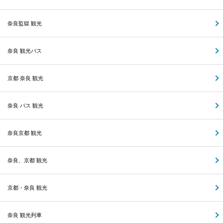
奈良監獄 観光
奈良 観光バス
京都 奈良 観光
奈良 バス 観光
奈良京都 観光
奈良、京都 観光
京都・奈良 観光
奈良 観光列車