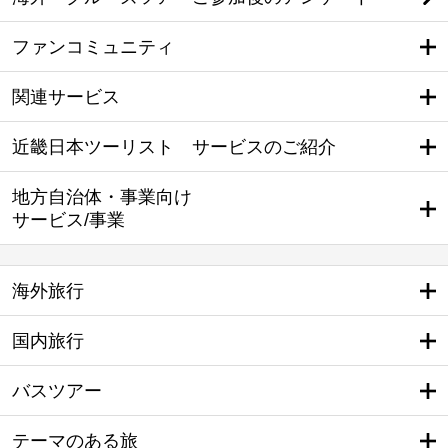
ファンコミュニティ
関連サービス
近畿日本ツーリスト サービスのご紹介
地方自治体・事業向け
サービス/事業
海外旅行
国内旅行
バスツアー
テーマのある旅