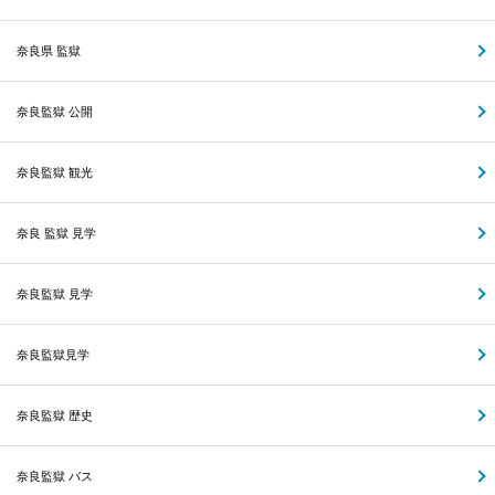
奈良県 監獄
奈良監獄 公開
奈良監獄 観光
奈良 監獄 見学
奈良監獄 見学
奈良監獄見学
奈良監獄 歴史
奈良監獄 バス