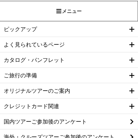
メニュー
ピックアップ
よく見られているページ
カタログ・パンフレット
ご旅行の準備
オリジナルツアーのご案内
クレジットカード関連
国内ツアーご参加後のアンケート
海外・クルーズツアーご参加後のアンケート