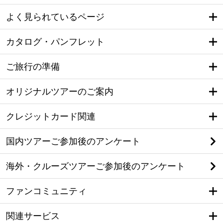
よく見られているページ
カタログ・パンフレット
ご旅行の準備
オリジナルツアーのご案内
クレジットカード関連
国内ツアーご参加後のアンケート
海外・クルーズツアーご参加後のアンケート
ファンコミュニティ
関連サービス