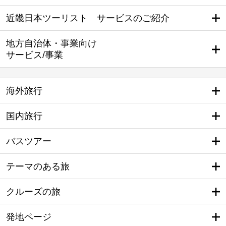
近畿日本ツーリスト サービスのご紹介
地方自治体・事業向け
サービス/事業
海外旅行
国内旅行
バスツアー
テーマのある旅
クルーズの旅
発地ページ