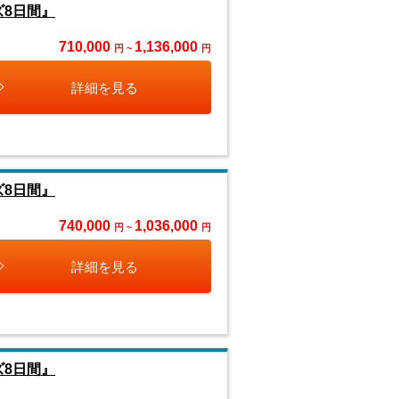
ズ8日間』
710,000
1,136,000
円 ~
円
詳細を見る
ズ8日間』
740,000
1,036,000
円 ~
円
詳細を見る
ズ8日間』