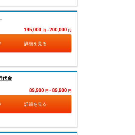
』
195,000
200,000
円 ~
円
詳細を見る
行代金
89,900
89,900
円 ~
円
詳細を見る