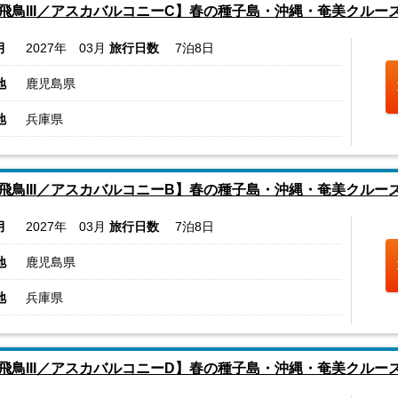
飛鳥III／アスカバルコニーC】春の種子島・沖縄・奄美クルー
月
2027年 03月
旅行日数
7泊8日
地
鹿児島県
地
兵庫県
飛鳥III／アスカバルコニーB】春の種子島・沖縄・奄美クルー
月
2027年 03月
旅行日数
7泊8日
地
鹿児島県
地
兵庫県
飛鳥III／アスカバルコニーD】春の種子島・沖縄・奄美クルー