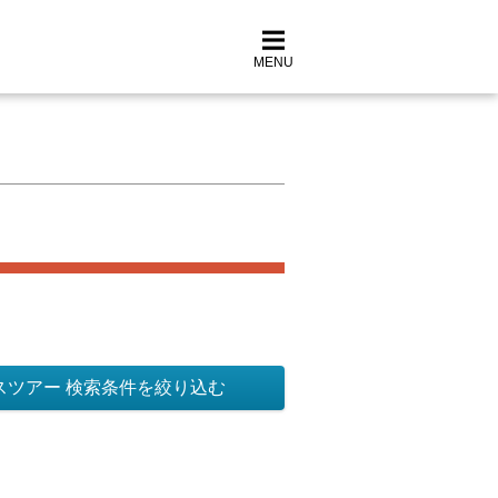
MENU
スツアー 検索条件を絞り込む