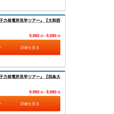
子力発電所見学ツアー』【大和西
9,990
9,990
円 ~
円
詳細を見る
子力発電所見学ツアー』【四条大
9,990
9,990
円 ~
円
詳細を見る