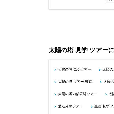
太陽の塔 見学 ツアー
太陽の塔 見学ツアー
太陽の
太陽の塔 ツアー 東京
太陽の
太陽の塔内部公開ツアー
太
酒造見学ツアー
皇居 見学ツ