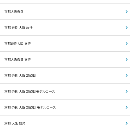
京都大阪奈良
京都 奈良 大阪 旅行
京都奈良大阪 旅行
京都大阪奈良 旅行
京都 奈良 大阪 2泊3日
京都 奈良 大阪 2泊3日モデルコース
京都 奈良 大阪 2泊3日 モデルコース
京都 大阪 観光