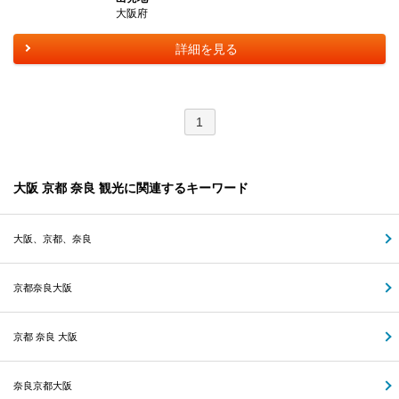
大阪府
詳細を見る
1
大阪 京都 奈良 観光に関連するキーワード
大阪、京都、奈良
京都奈良大阪
京都 奈良 大阪
奈良京都大阪