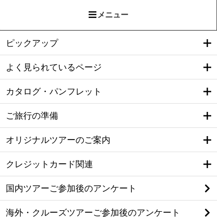
メニュー
ピックアップ
よく見られているページ
カタログ・パンフレット
ご旅行の準備
オリジナルツアーのご案内
クレジットカード関連
国内ツアーご参加後のアンケート
海外・クルーズツアーご参加後のアンケート