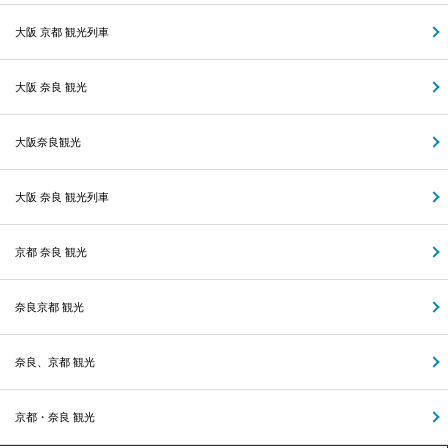
大阪 京都 観光列車
大阪 奈良 観光
大阪奈良観光
大阪 奈良 観光列車
京都 奈良 観光
奈良京都 観光
奈良、京都 観光
京都・奈良 観光