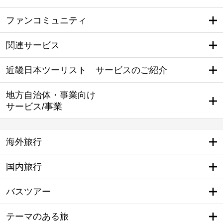
ファンコミュニティ
関連サービス
近畿日本ツーリスト サービスのご紹介
地方自治体・事業向け
サービス/事業
海外旅行
国内旅行
バスツアー
テーマのある旅