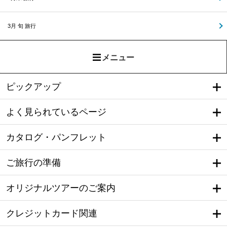
3月 旬 旅行
メニュー
ピックアップ
よく見られているページ
カタログ・パンフレット
ご旅行の準備
オリジナルツアーのご案内
クレジットカード関連