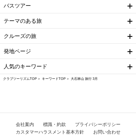
バスツアー
テーマのある旅
クルーズの旅
発地ページ
人気のキーワード
クラブツーリズムTOP
キーワードTOP
大石林山 旅行 3月
会社案内
標識・約款
プライバシーポリシー
カスタマーハラスメント基本方針
お問い合わせ