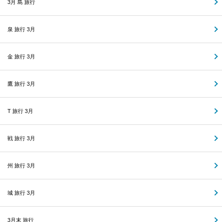
3月 島 旅行
泉 旅行 3月
金 旅行 3月
鷹 旅行 3月
T 旅行 3月
戦 旅行 3月
州 旅行 3月
城 旅行 3月
3月末 旅行