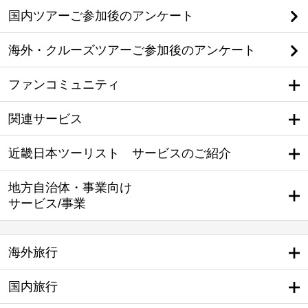
国内ツアーご参加後のアンケート
海外・クルーズツアーご参加後のアンケート
ファンコミュニティ
関連サービス
近畿日本ツーリスト サービスのご紹介
地方自治体・事業向け
サービス/事業
海外旅行
国内旅行