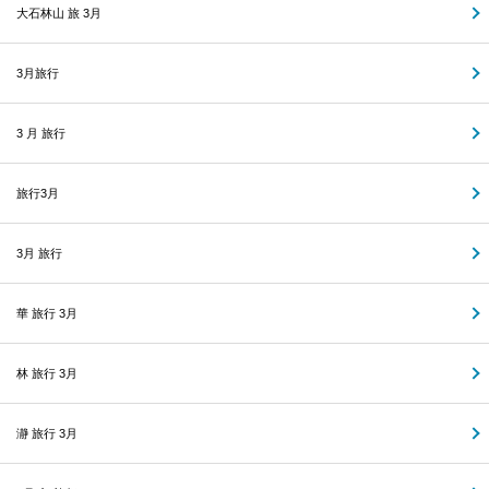
大石林山 旅 3月
3月旅行
3 月 旅行
旅行3月
3月 旅行
華 旅行 3月
林 旅行 3月
瀞 旅行 3月