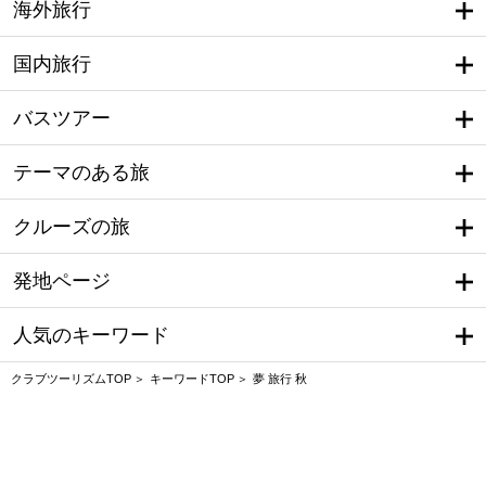
海外旅行
国内旅行
バスツアー
テーマのある旅
クルーズの旅
発地ページ
人気のキーワード
クラブツーリズムTOP
キーワードTOP
夢 旅行 秋