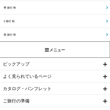
華 旅行 秋
2 旅行 秋
悠 旅行 秋
メニュー
ピックアップ
よく見られているページ
カタログ・パンフレット
ご旅行の準備