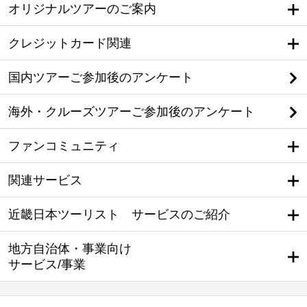
オリジナルツアーのご案内
クレジットカード関連
国内ツアーご参加後のアンケート
海外・クルーズツアーご参加後のアンケート
ファンコミュニティ
関連サービス
近畿日本ツーリスト サービスのご紹介
地方自治体・事業向け
サービス/事業