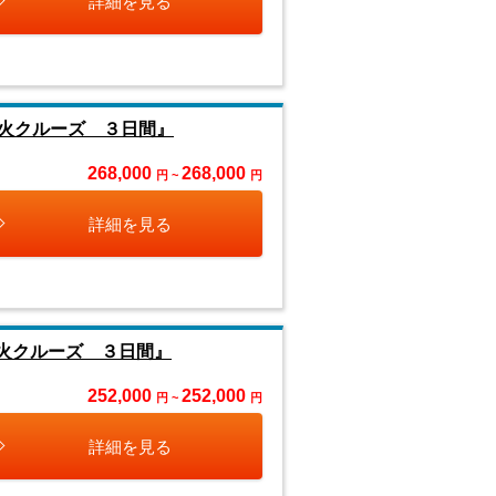
詳細を見る
花火クルーズ ３日間』
268,000
268,000
円 ~
円
詳細を見る
火クルーズ ３日間』
252,000
252,000
円 ~
円
詳細を見る